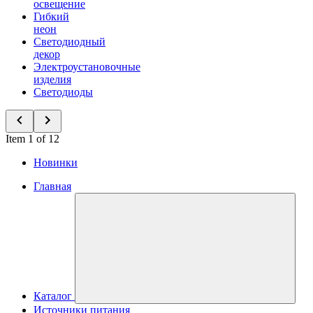
освещение
Гибкий
неон
Светодиодный
декор
Электроустановочные
изделия
Светодиоды
Item 1 of 12
Новинки
Главная
Каталог
Источники питания