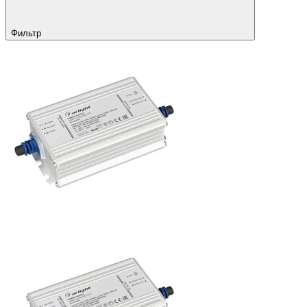
Фильтр