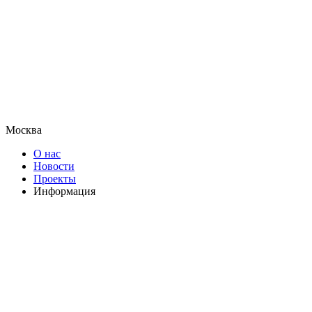
Москва
О нас
Новости
Проекты
Информация