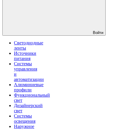
Войти
Светодиодные
ленты
Источники
питания
Системы
управления
и
автоматизации
Алюминиевые
профили
Функциональный
свет
Дизайнерский
свет
Системы
освещения
Наружное