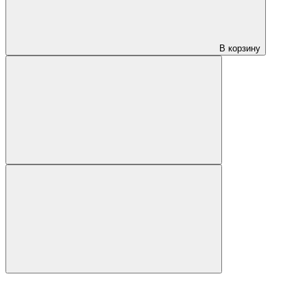
В корзину