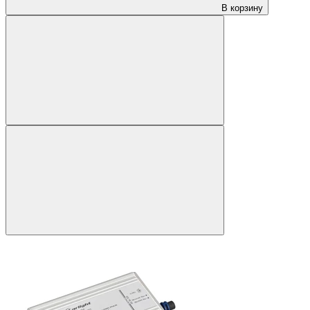
В корзину