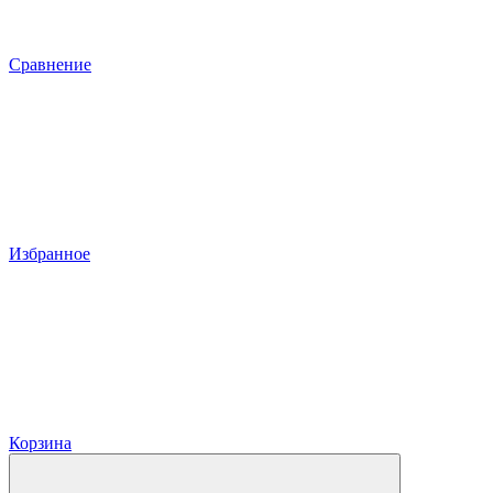
Сравнение
Избранное
Корзина