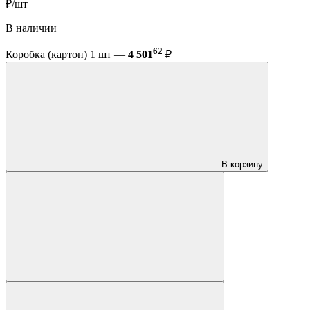
₽/шт
В наличии
62
Коробка (картон) 1 шт —
4 501
₽
В корзину