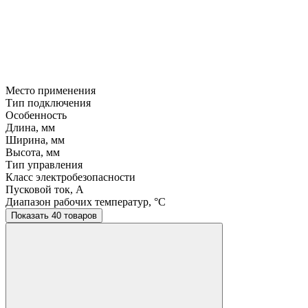
Место применения
Тип подключения
Особенность
Длина, мм
Ширина, мм
Высота, мм
Тип управления
Класс электробезопасности
Пусковой ток, A
Диапазон рабочих температур, °C
Показать 40 товаров