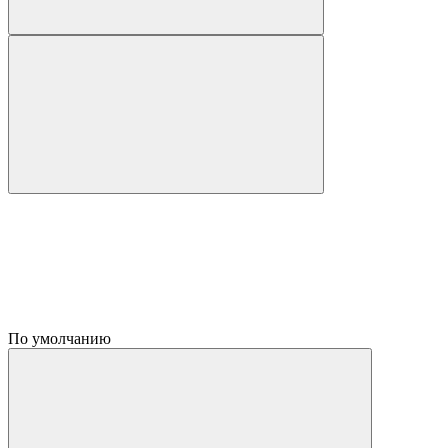
По умолчанию