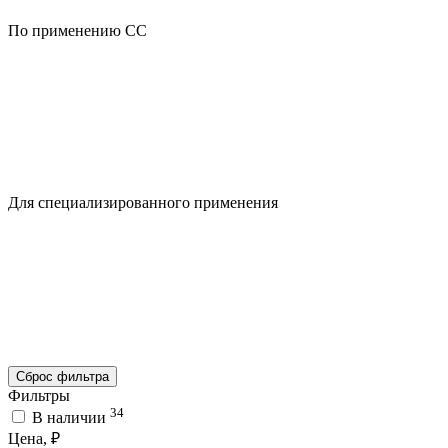
По применению CC
Для специализированного применения
Сброс фильтра
Фильтры
34
В наличии
Цена, ₽