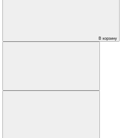
В корзину