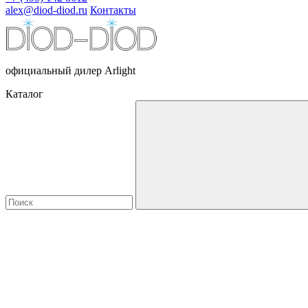
alex@diod-diod.ru
Контакты
официальный дилер Arlight
Каталог