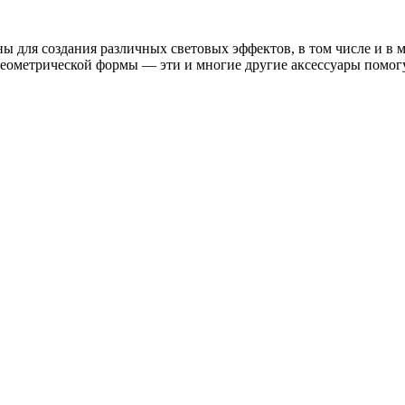
ы для создания различных световых эффектов, в том числе и в
 геометрической формы — эти и многие другие аксессуары помог