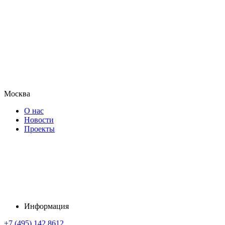
Москва
О нас
Новости
Проекты
Информация
+7 (495) 142 8612