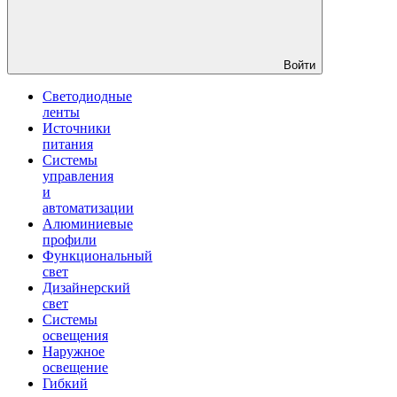
Войти
Светодиодные
ленты
Источники
питания
Системы
управления
и
автоматизации
Алюминиевые
профили
Функциональный
свет
Дизайнерский
свет
Системы
освещения
Наружное
освещение
Гибкий