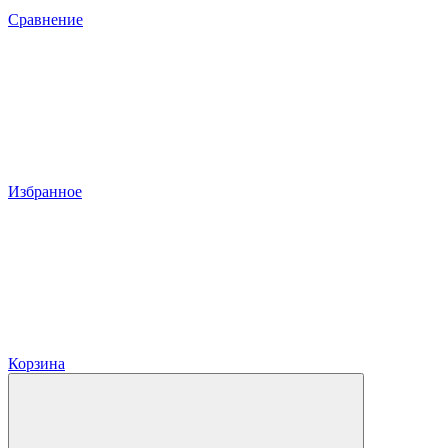
Сравнение
Избранное
Корзина