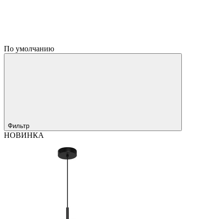
По умолчанию
Фильтр
НОВИНКА