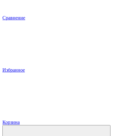
Сравнение
Избранное
Корзина