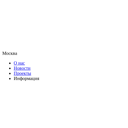
Москва
О нас
Новости
Проекты
Информация