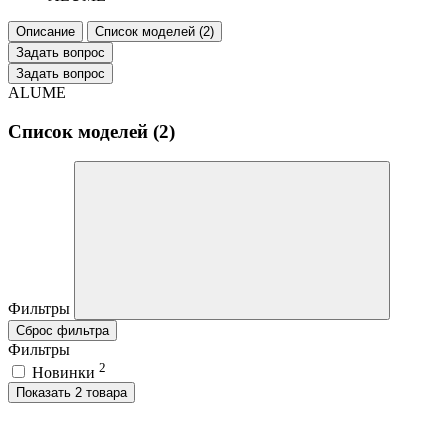
Описание
Список моделей (2)
Задать вопрос
Задать вопрос
ALUME
Список моделей (2)
Фильтры
Сброс фильтра
Фильтры
2
Новинки
Показать 2 товара