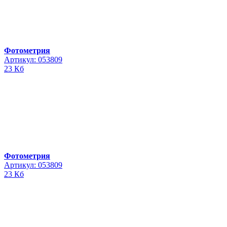
Фотометрия
Артикул: 053809
23 Кб
Фотометрия
Артикул: 053809
23 Кб