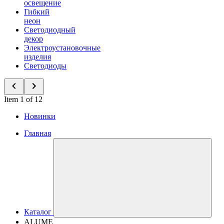
освещение
Гибкий
неон
Светодиодный
декор
Электроустановочные
изделия
Светодиоды
Item 1 of 12
Новинки
Главная
Каталог
ALUME