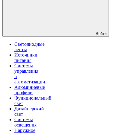
Войти
Светодиодные
ленты
Источники
питания
Системы
управления
и
автоматизации
Алюминиевые
профили
Функциональный
свет
Дизайнерский
свет
Системы
освещения
Наружное