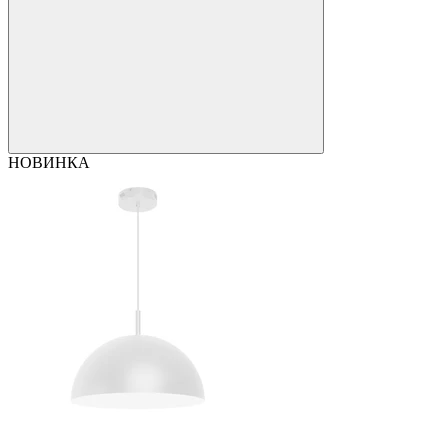
НОВИНКА