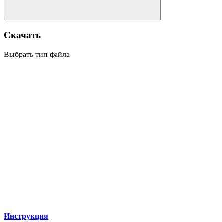
Скачать
Выбрать тип файла
Инструкция