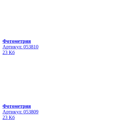
Фотометрия
Артикул: 053810
23 Кб
Фотометрия
Артикул: 053809
23 Кб