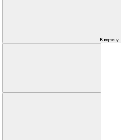
В корзину