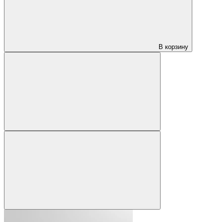
В корзину