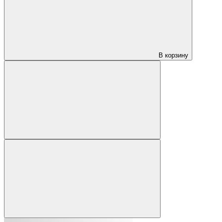
В корзину