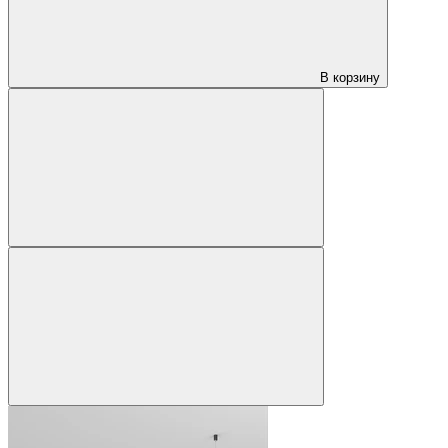
В корзину