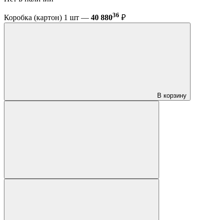
36
Коробка (картон) 1 шт —
40 880
₽
В корзину