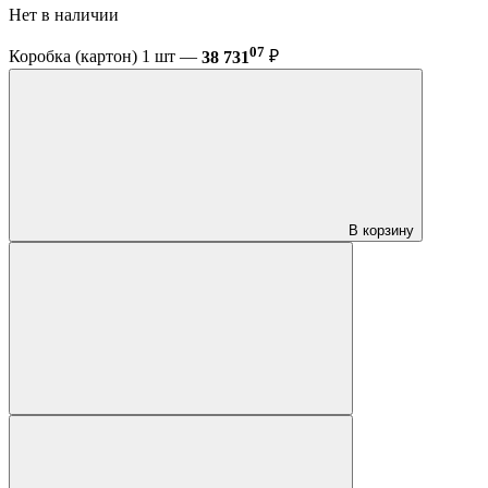
Нет в наличии
07
Коробка (картон) 1 шт —
38 731
₽
В корзину