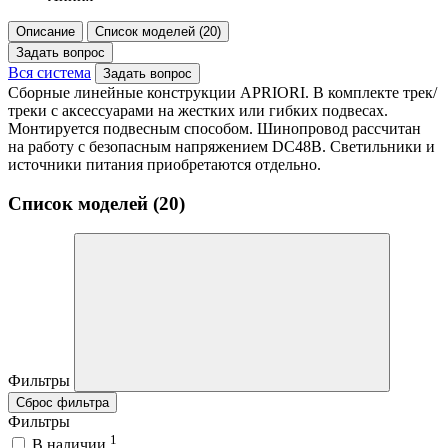
Описание
Список моделей (20)
Задать вопрос
Вся система
Задать вопрос
Сборные линейные конструкции APRIORI. В комплекте трек/
треки с аксессуарами на жестких или гибких подвесах.
Монтируется подвесным способом. Шинопровод рассчитан
на работу с безопасным напряжением DC48В. Светильники и
источники питания приобретаются отдельно.
Список моделей (20)
Фильтры
Сброс фильтра
Фильтры
1
В наличии