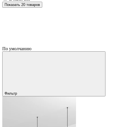
Показать 20 товаров
По умолчанию
Фильтр