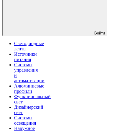
Войти
Светодиодные
ленты
Источники
питания
Системы
управления
и
автоматизации
Алюминиевые
профили
Функциональный
свет
Дизайнерский
свет
Системы
освещения
Наружное