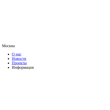
Москва
О нас
Новости
Проекты
Информация