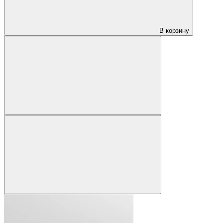
В корзину