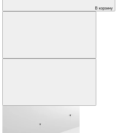
В корзину