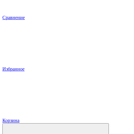
Сравнение
Избранное
Корзина