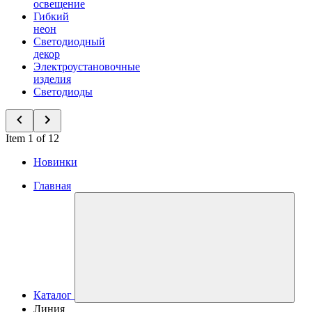
освещение
Гибкий
неон
Светодиодный
декор
Электроустановочные
изделия
Светодиоды
Item 1 of 12
Новинки
Главная
Каталог
Линия