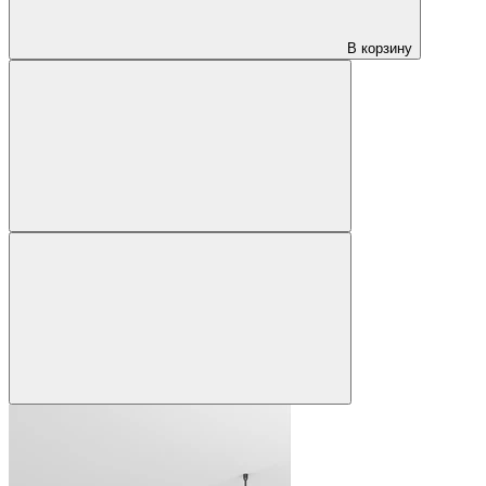
В корзину