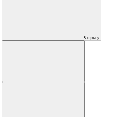
В корзину