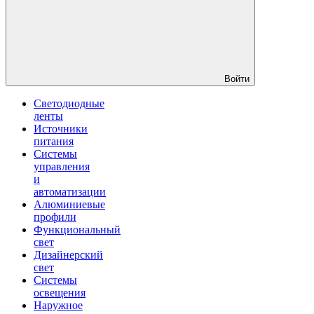
Войти
Светодиодные
ленты
Источники
питания
Системы
управления
и
автоматизации
Алюминиевые
профили
Функциональный
свет
Дизайнерский
свет
Системы
освещения
Наружное