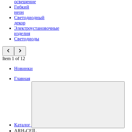
освещение
Гибкий
неон
Светодиодный
декор
Электроустановочные
изделия
Светодиоды
Item 1 of 12
Новинки
Главная
Каталог
ARH-CEIL