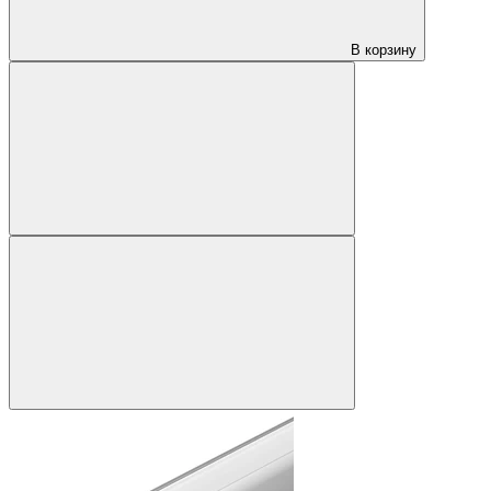
В корзину