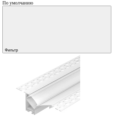
По умолчанию
Фильтр