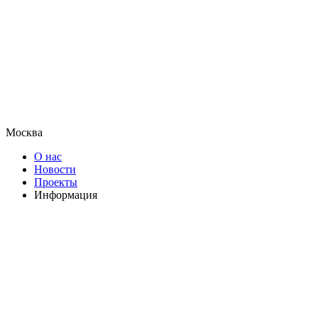
Москва
О нас
Новости
Проекты
Информация