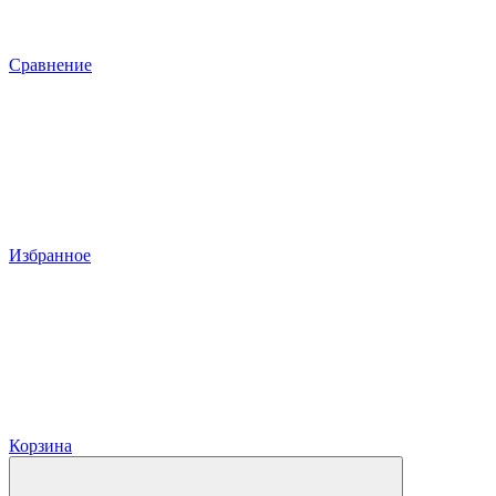
Сравнение
Избранное
Корзина