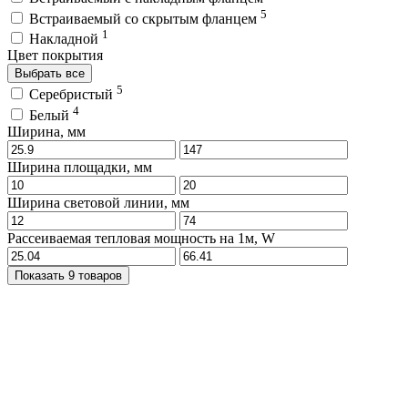
5
Встраиваемый со скрытым фланцем
1
Накладной
Цвет покрытия
Выбрать все
5
Серебристый
4
Белый
Ширина, мм
Ширина площадки, мм
Ширина световой линии, мм
Рассеиваемая тепловая мощность на 1м, W
Показать 9 товаров