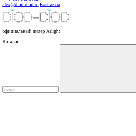
alex@diod-diod.ru
Контакты
официальный дилер Arlight
Каталог