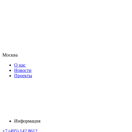
Москва
О нас
Новости
Проекты
Информация
+7 (495) 142 8612