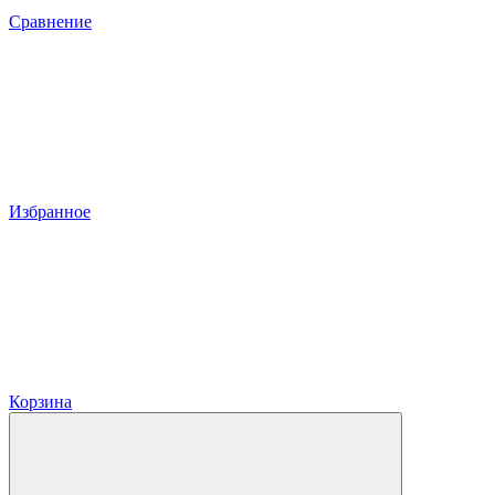
Сравнение
Избранное
Корзина