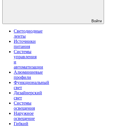
Войти
Светодиодные
ленты
Источники
питания
Системы
управления
и
автоматизации
Алюминиевые
профили
Функциональный
свет
Дизайнерский
свет
Системы
освещения
Наружное
освещение
Гибкий