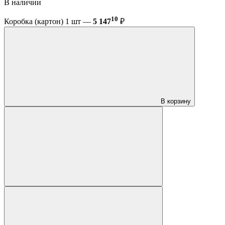
В наличии
10
Коробка (картон) 1 шт —
5 147
₽
В корзину