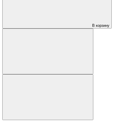
В корзину