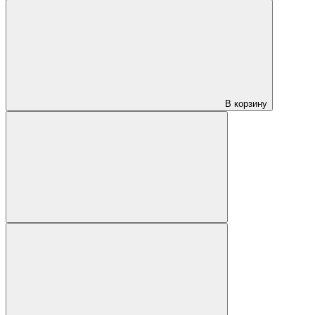
В корзину