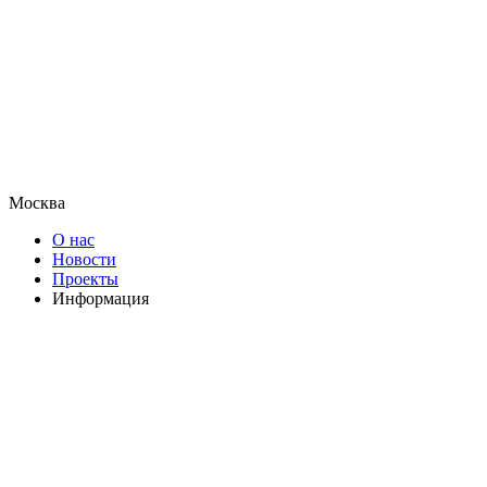
Москва
О нас
Новости
Проекты
Информация