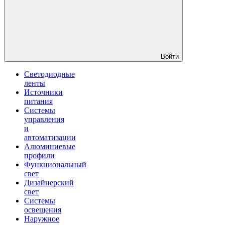
Войти
Светодиодные
ленты
Источники
питания
Системы
управления
и
автоматизации
Алюминиевые
профили
Функциональный
свет
Дизайнерский
свет
Системы
освещения
Наружное