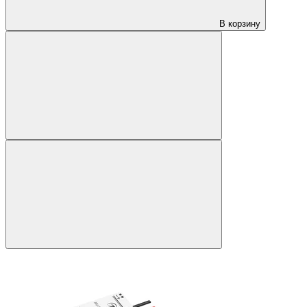
В корзину