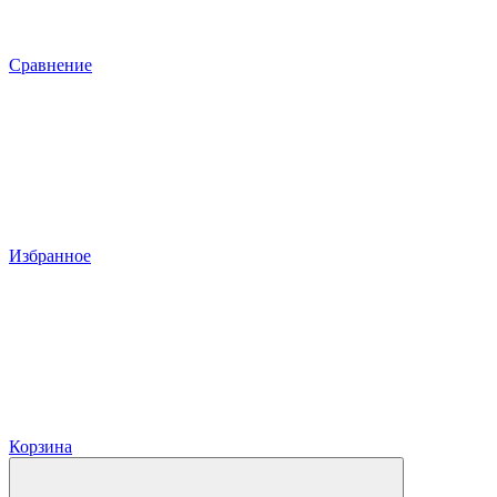
Сравнение
Избранное
Корзина