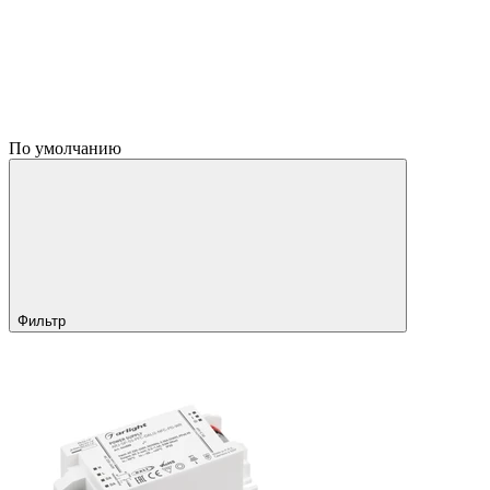
По умолчанию
Фильтр