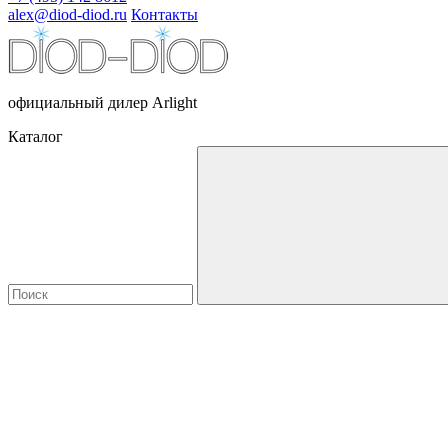
alex@diod-diod.ru
Контакты
официальный дилер Arlight
Каталог