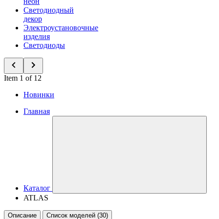
неон
Светодиодный
декор
Электроустановочные
изделия
Светодиоды
Item 1 of 12
Новинки
Главная
Каталог
ATLAS
Описание
Список моделей (30)