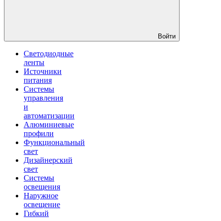
Войти
Светодиодные
ленты
Источники
питания
Системы
управления
и
автоматизации
Алюминиевые
профили
Функциональный
свет
Дизайнерский
свет
Системы
освещения
Наружное
освещение
Гибкий