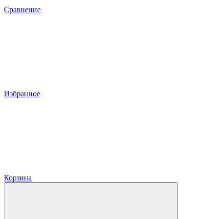
Сравнение
Избранное
Корзина