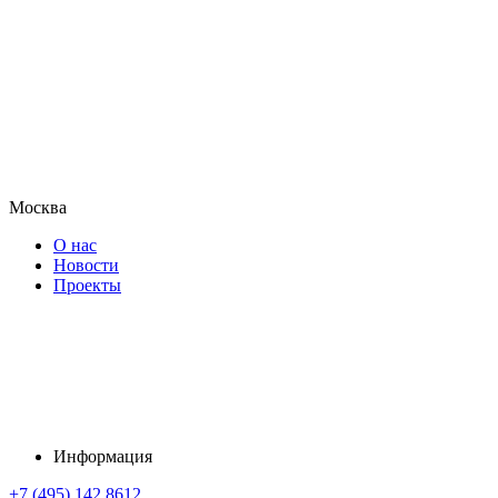
Москва
О нас
Новости
Проекты
Информация
+7 (495) 142 8612