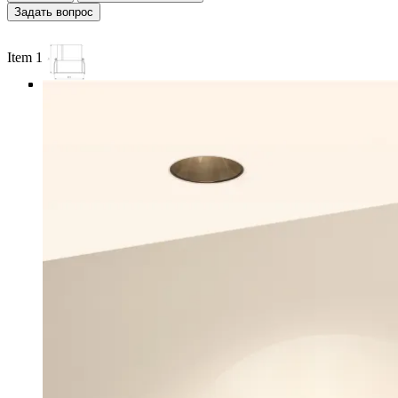
Задать вопрос
Item 1 of 4