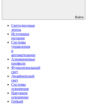
Войти
Светодиодные
ленты
Источники
питания
Системы
управления
и
автоматизации
Алюминиевые
профили
Функциональный
свет
Дизайнерский
свет
Системы
освещения
Наружное
освещение
Гибкий