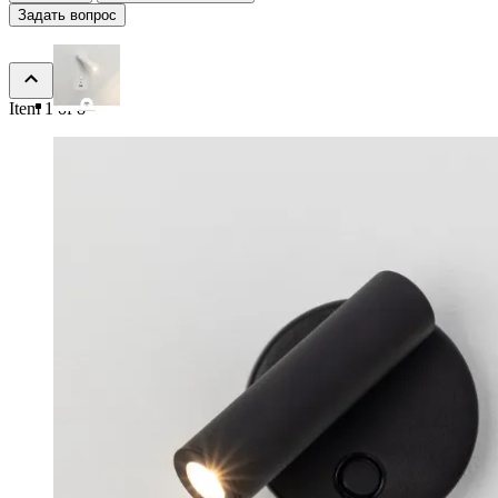
Задать вопрос
Item 1 of 8