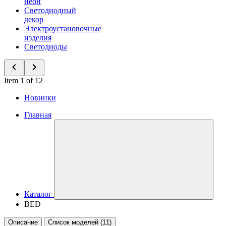
неон
Светодиодный
декор
Электроустановочные
изделия
Светодиоды
Item 1 of 12
Новинки
Главная
Каталог
BED
Описание
Список моделей (11)