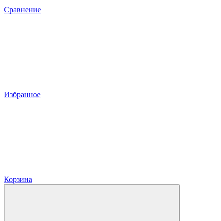
Сравнение
Избранное
Корзина