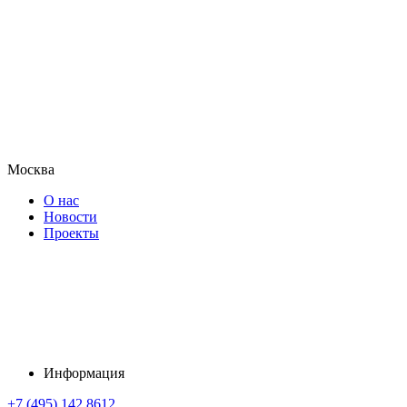
Москва
О нас
Новости
Проекты
Информация
+7 (495) 142 8612