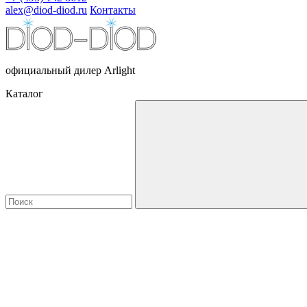
alex@diod-diod.ru
Контакты
официальный дилер Arlight
Каталог