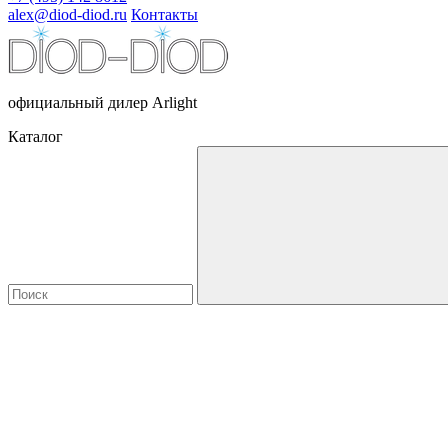
alex@diod-diod.ru
Контакты
официальный дилер Arlight
Каталог