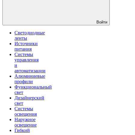
Войти
Светодиодные
ленты
Источники
питания
Системы
управления
и
автоматизации
Алюминиевые
профили
Функциональный
свет
Дизайнерский
свет
Системы
освещения
Наружное
освещение
Гибкий