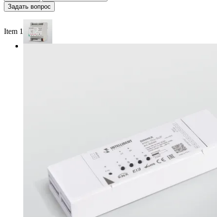
Задать вопрос
Item 1 of 2