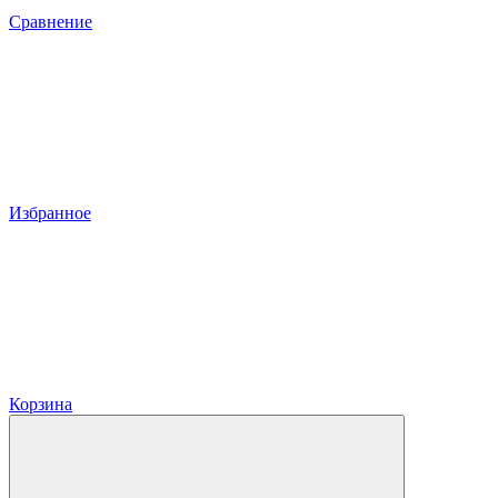
Сравнение
Избранное
Корзина