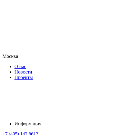
Москва
О нас
Новости
Проекты
Информация
+7 (495) 142 8612