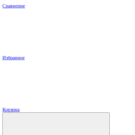
Сравнение
Избранное
Корзина