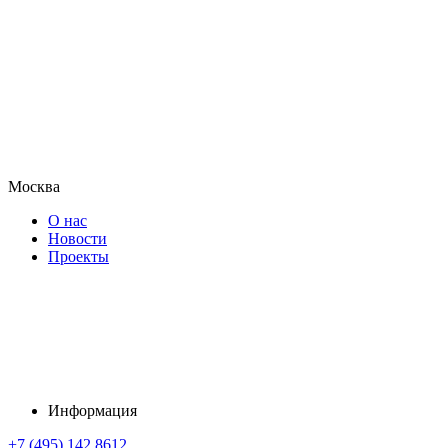
Москва
О нас
Новости
Проекты
Информация
+7 (495) 142 8612