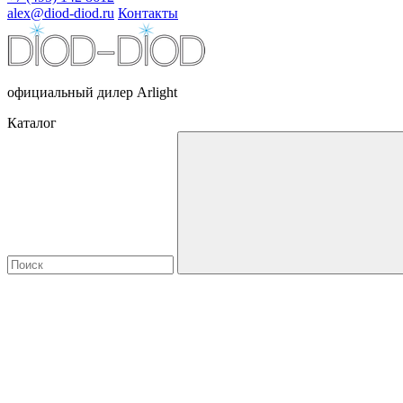
alex@diod-diod.ru
Контакты
официальный дилер Arlight
Каталог