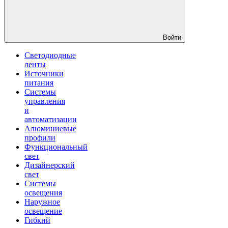
Войти
Светодиодные
ленты
Источники
питания
Системы
управления
и
автоматизации
Алюминиевые
профили
Функциональный
свет
Дизайнерский
свет
Системы
освещения
Наружное
освещение
Гибкий