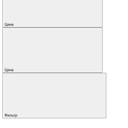
Цена
Цена
Фильтр