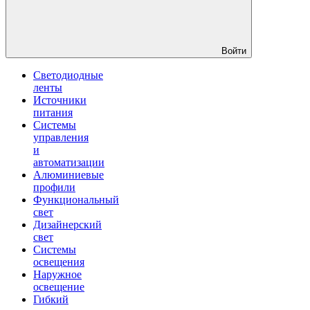
Войти
Светодиодные
ленты
Источники
питания
Системы
управления
и
автоматизации
Алюминиевые
профили
Функциональный
свет
Дизайнерский
свет
Системы
освещения
Наружное
освещение
Гибкий