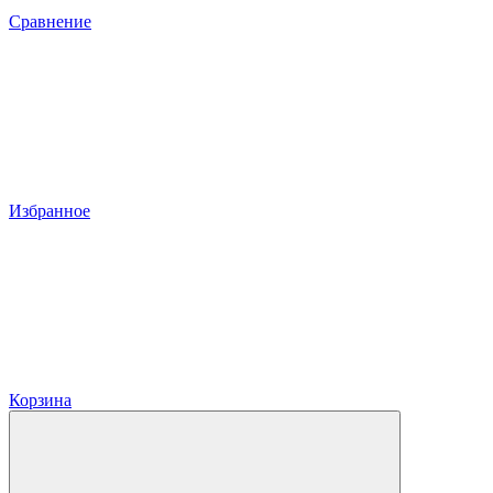
Сравнение
Избранное
Корзина