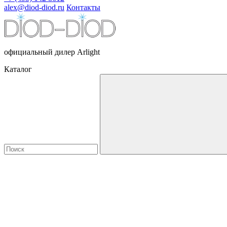
alex@diod-diod.ru
Контакты
официальный дилер Arlight
Каталог