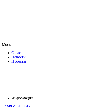
Москва
О нас
Новости
Проекты
Информация
+7 (495) 142 8612