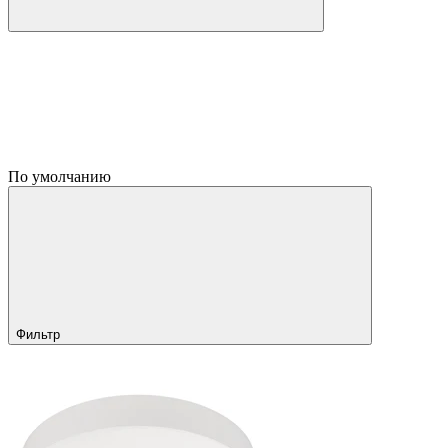
По умолчанию
Фильтр