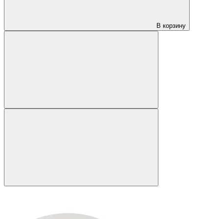
В корзину