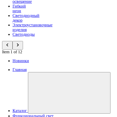
освещение
Гибкий
неон
Светодиодный
декор
Электроустановочные
изделия
Светодиоды
Item 1 of 12
Новинки
Главная
Каталог
Функциональный свет