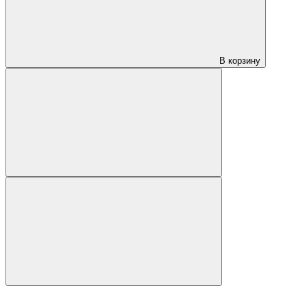
В корзину