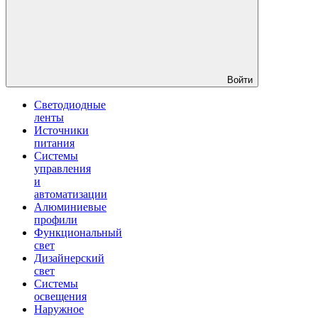
Войти
Светодиодные
ленты
Источники
питания
Системы
управления
и
автоматизации
Алюминиевые
профили
Функциональный
свет
Дизайнерский
свет
Системы
освещения
Наружное