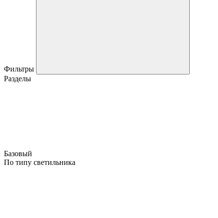
Фильтры
Разделы
Базовый
По типу светильника