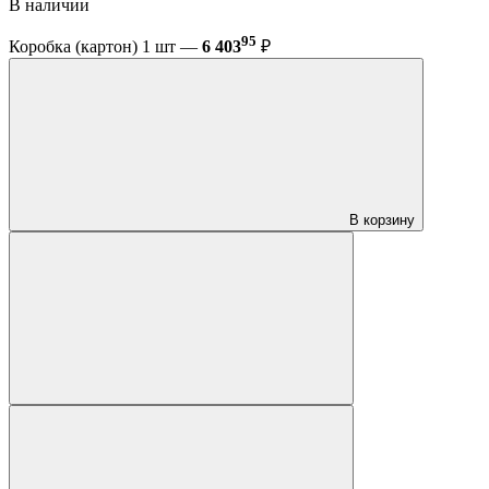
В наличии
95
Коробка (картон) 1 шт —
6 403
₽
В корзину