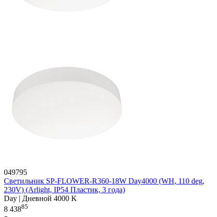
049795
Светильник SP-FLOWER-R360-18W Day4000 (WH, 110 deg,
230V) (Arlight, IP54 Пластик, 3 года)
Day | Дневной 4000 K
85
8 438