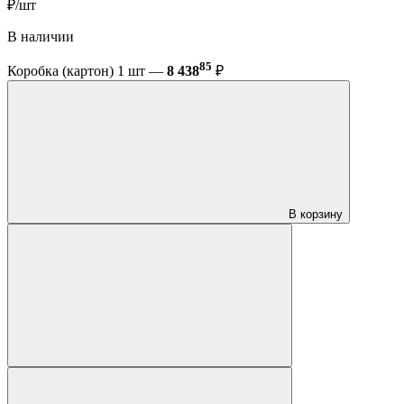
₽/шт
В наличии
85
Коробка (картон) 1 шт —
8 438
₽
В корзину