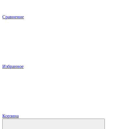
Сравнение
Избранное
Корзина