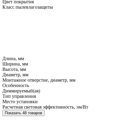
Цвет покрытия
Класс пылевлагозащиты
Длина, мм
Ширина, мм
Высота, мм
Диаметр, мм
Монтажное отверстие, диаметр, мм
Особенность
Диммируемый(ая)
Тип управления
Место установки
Расчетная световая эффективность, лм/Вт
Показать 48 товаров