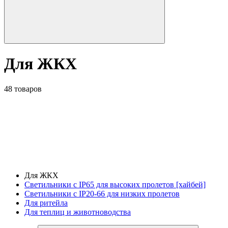
Для ЖКХ
48 товаров
Для ЖКХ
Светильники с IP65 для высоких пролетов [хайбей]
Светильники с IP20-66 для низких пролетов
Для ритейла
Для теплиц и животноводства