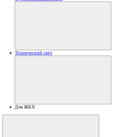
Технический свет
Для ЖКХ