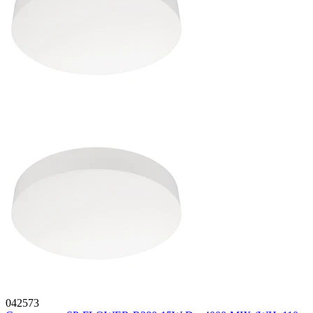
042573