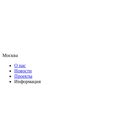
Москва
О нас
Новости
Проекты
Информация