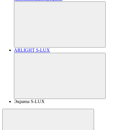
ARLIGHT S-LUX
Экраны S-LUX