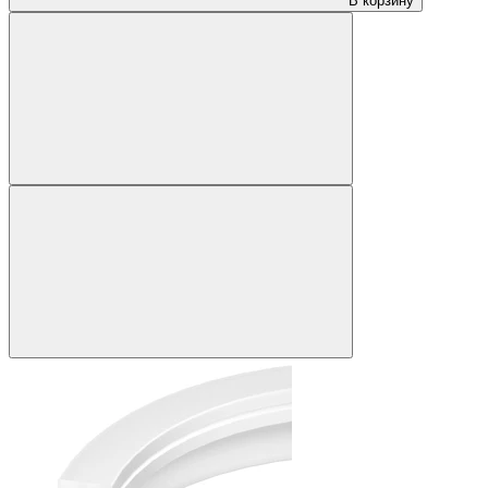
В корзину