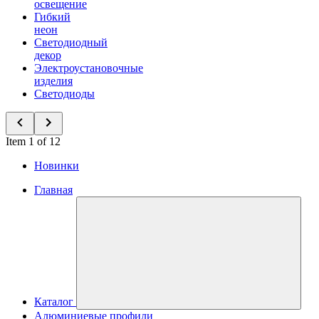
освещение
Гибкий
неон
Светодиодный
декор
Электроустановочные
изделия
Светодиоды
Item 1 of 12
Новинки
Главная
Каталог
Алюминиевые профили