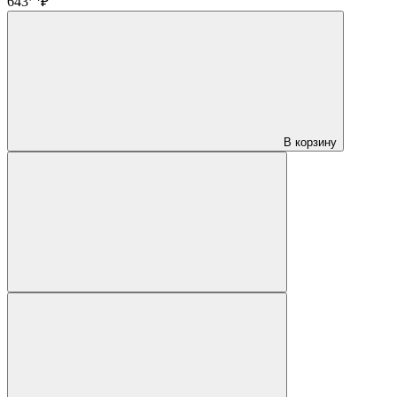
643
₽
В корзину