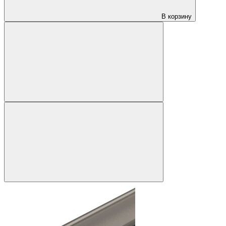
В корзину