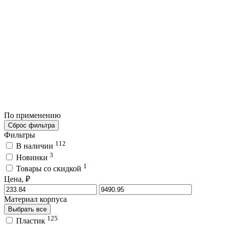
По применению
Сброс фильтра
Фильтры
112
В наличии
3
Новинки
1
Товары со скидкой
Цена, ₽
Материал корпуса
Выбрать все
125
Пластик