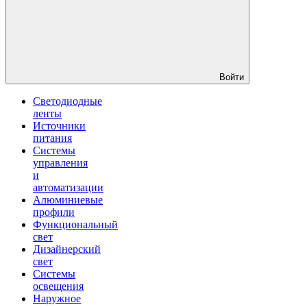
Войти
Светодиодные
ленты
Источники
питания
Системы
управления
и
автоматизации
Алюминиевые
профили
Функциональный
свет
Дизайнерский
свет
Системы
освещения
Наружное