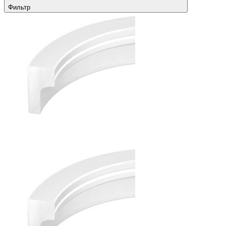
Фильтр