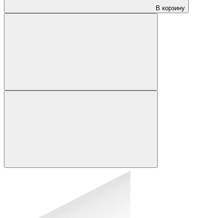
В корзину