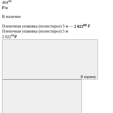
40
404
₽/м
В наличии
00
Пленочная упаковка (полистирол) 5 м —
2 022
₽
Пленочная упаковка (полистирол) 5 м
00
2 022
₽
В корзину