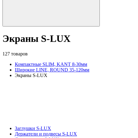
Экраны S-LUX
127 товаров
Компактные SLIM, KANT 8-30мм
Широкие LINE, ROUND 35-120мм
Экраны S-LUX
Заглушки S-LUX
Держатели и подвесы S-LUX