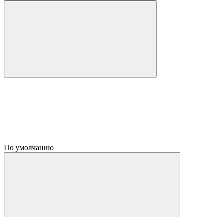
По умолчанию