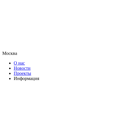
Москва
О нас
Новости
Проекты
Информация