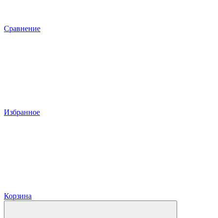
Сравнение
Избранное
Корзина