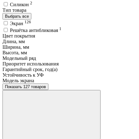
2
Силикон
Тип товара
Выбрать все
126
Экран
1
Решётка антибликовая
Цвет покрытия
Длина, мм
Ширина, мм
Высота, мм
Модельный ряд
Приоритет использования
Гарантийный срок, год(а)
Устойчивость к УФ
Модель экрана
Показать 127 товаров