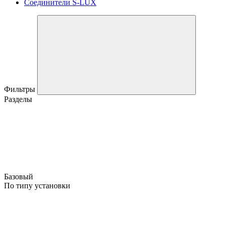
Соединители S-LUX
Фильтры
Разделы
Базовый
По типу установки