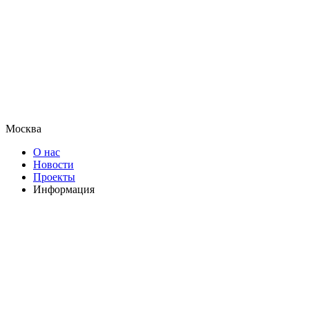
Москва
О нас
Новости
Проекты
Информация