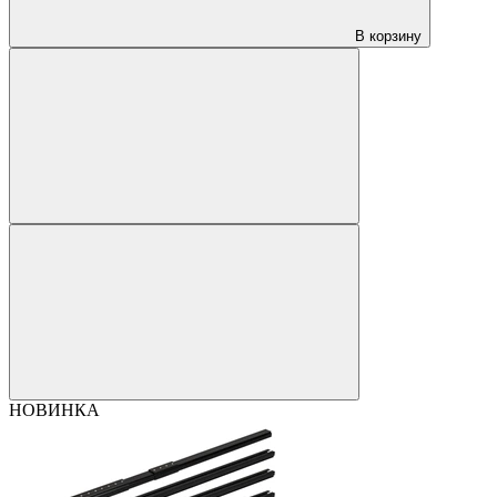
В корзину
НОВИНКА