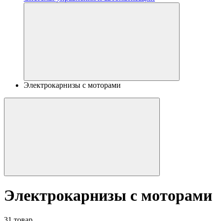
Электрокарнизы с моторами
Электрокарнизы с моторами
31 товар