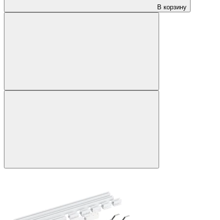
В корзину