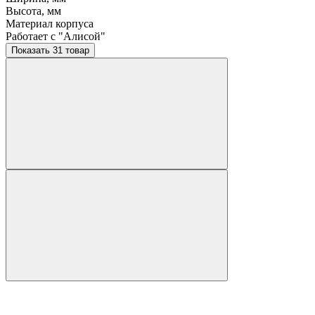
Высота, мм
Материал корпуса
Работает с "Алисой"
Показать 31 товар