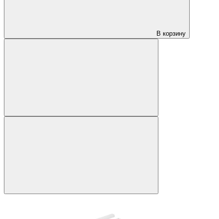
В корзину