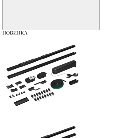
НОВИНКА