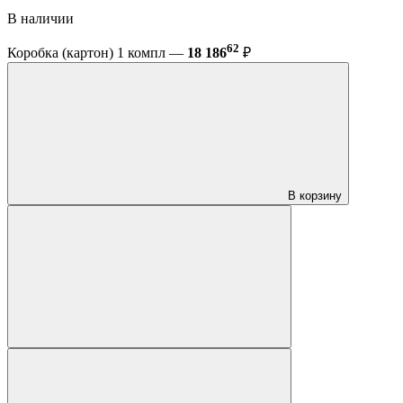
В наличии
62
Коробка (картон) 1 компл —
18 186
₽
В корзину