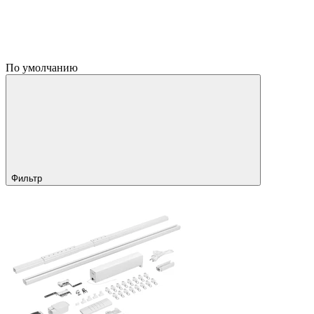
По умолчанию
Фильтр