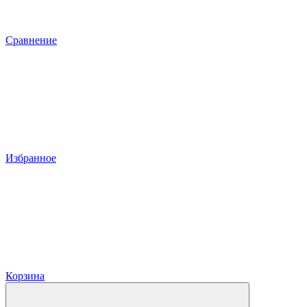
Сравнение
Избранное
Корзина