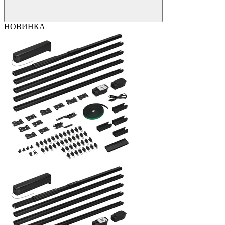
НОВИНКА