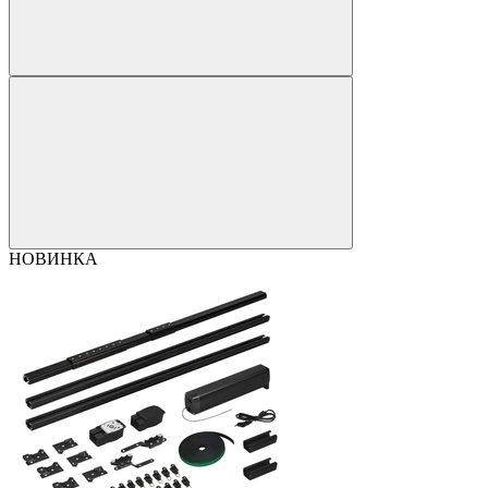
НОВИНКА