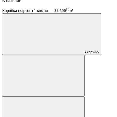
В наличии
86
Коробка (картон) 1 компл —
22 600
₽
В корзину