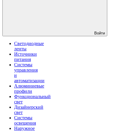
Войти
Светодиодные
ленты
Источники
питания
Системы
управления
и
автоматизации
Алюминиевые
профили
Функциональный
свет
Дизайнерский
свет
Системы
освещения
Наружное