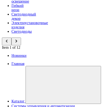
освещение
Гибкий
неон
Светодиодный
декор
Электроустановочные
изделия
Светодиоды
Item 1 of 12
Новинки
Главная
Каталог
Системы управления и автоматизации