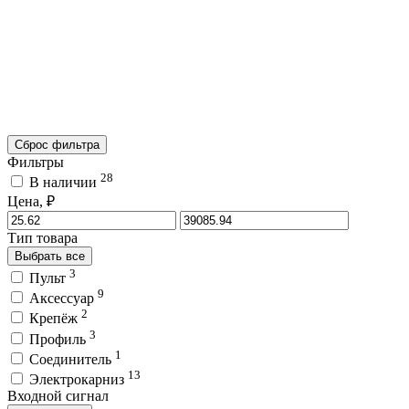
Сброс фильтра
Фильтры
28
В наличии
Цена, ₽
Тип товара
Выбрать все
3
Пульт
9
Аксессуар
2
Крепёж
3
Профиль
1
Соединитель
13
Электрокарниз
Входной сигнал