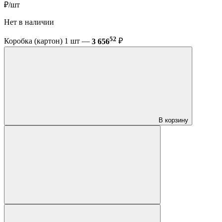
₽/шт
Нет в наличии
52
Коробка (картон) 1 шт —
3 656
₽
В корзину