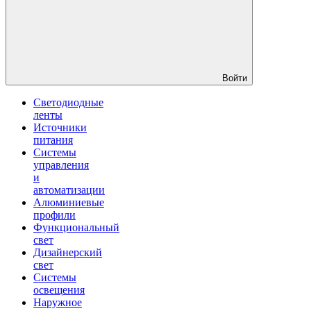
Войти
Светодиодные
ленты
Источники
питания
Системы
управления
и
автоматизации
Алюминиевые
профили
Функциональный
свет
Дизайнерский
свет
Системы
освещения
Наружное