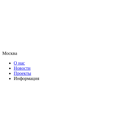
Москва
О нас
Новости
Проекты
Информация