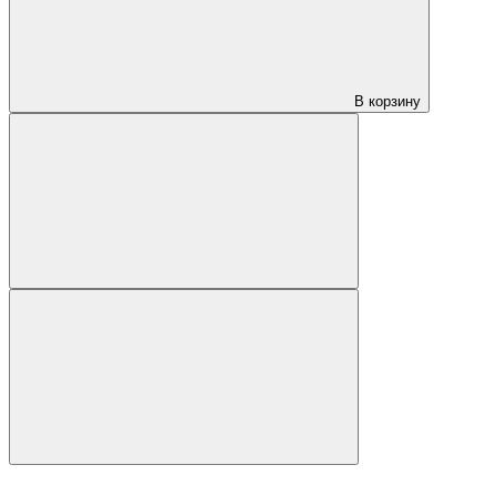
В корзину