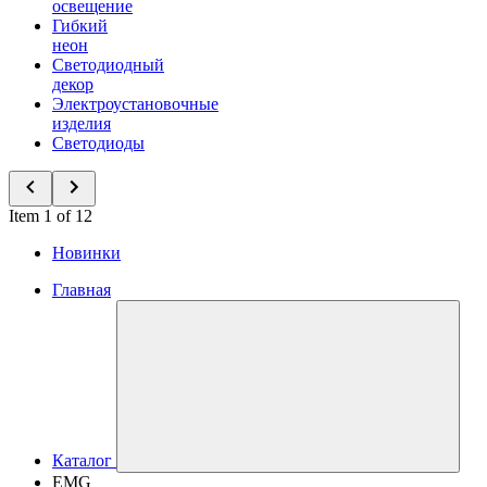
освещение
Гибкий
неон
Светодиодный
декор
Электроустановочные
изделия
Светодиоды
Item 1 of 12
Новинки
Главная
Каталог
EMG