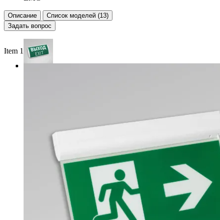
Описание
Список моделей (13)
Задать вопрос
Item 1 of 4