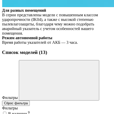
Для разных помещений
В серии представлены модели с повышенным классом
ударопрочности (IK04), а также с высокой степенью
пылевлагозащиты, благодаря чему можно подобрать
аварийный указатель с учетом особенностей вашего
помещения.
Режим автономной работы
Время работы указателей от АКБ — 3 часа.
Список моделей (13)
Фильтры
Сброс фильтра
Фильтры
9
В наличии