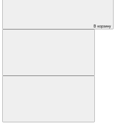
В корзину