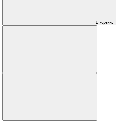
В корзину