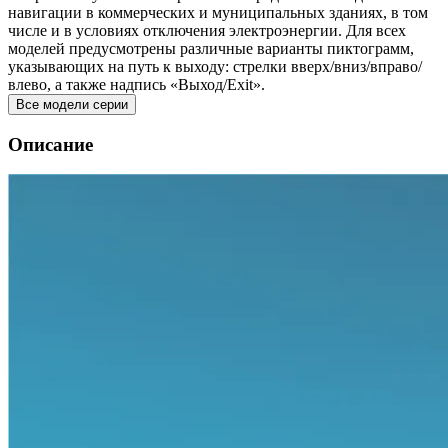
навигации в коммерческих и муниципальных зданиях, в том
числе и в условиях отключения электроэнергии. Для всех
моделей предусмотрены различные варианты пиктограмм,
указывающих на путь к выходу: стрелки вверх/вниз/вправо/
влево, а также надпись «Выход/Exit».
Все модели серии
Описание