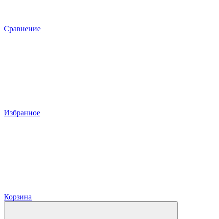
Сравнение
Избранное
Корзина