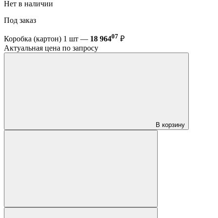
Нет в наличии
Под заказ
07
Коробка (картон) 1 шт —
18 964
₽
Актуальная цена по запросу
В корзину