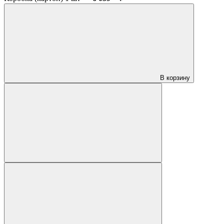
В корзину