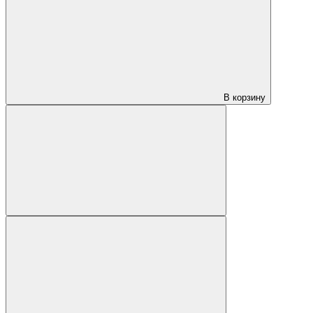
В корзину