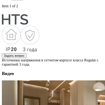
Item 1 of 2
Задать вопрос
Источники напряжения в сетчатом корпусе класса Regular с
гарантией 3 года.
Видео