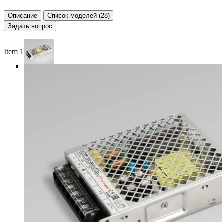
Описание
Список моделей (28)
Задать вопрос
Item 1 of 2