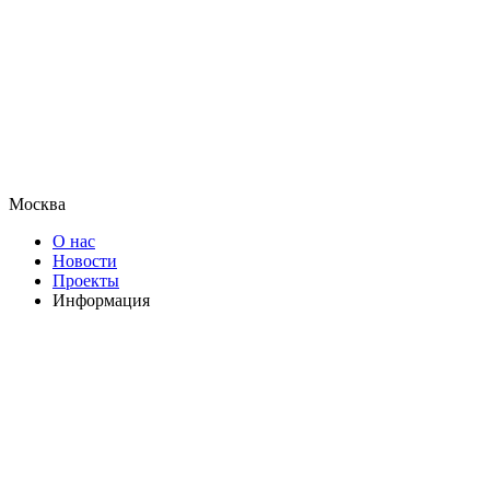
Москва
О нас
Новости
Проекты
Информация