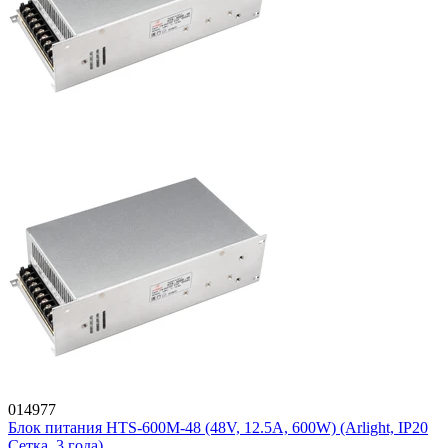
014977
Блок питания HTS-600M-48 (48V, 12.5A, 600W) (Arlight, IP20
Сетка, 3 года)