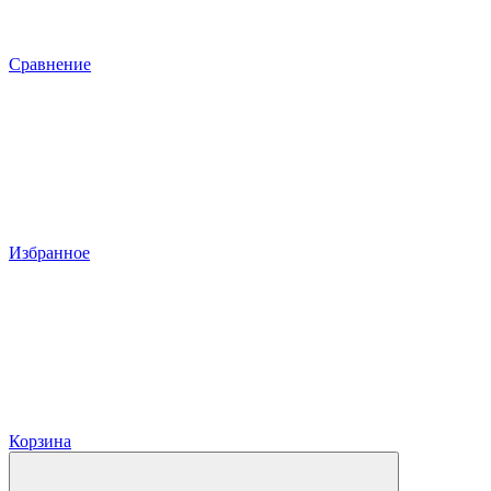
Сравнение
Избранное
Корзина