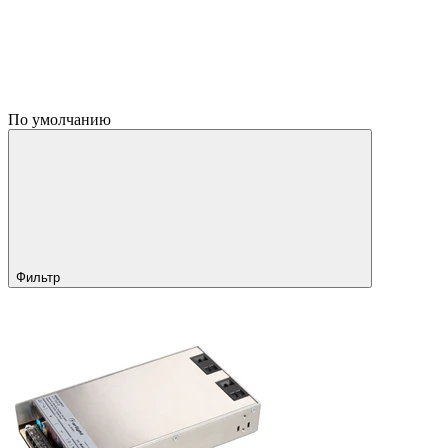
По умолчанию
Фильтр