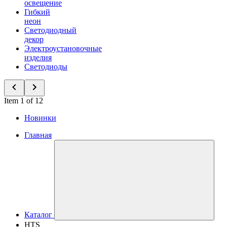
освещение
Гибкий
неон
Светодиодный
декор
Электроустановочные
изделия
Светодиоды
Item 1 of 12
Новинки
Главная
Каталог
HTS