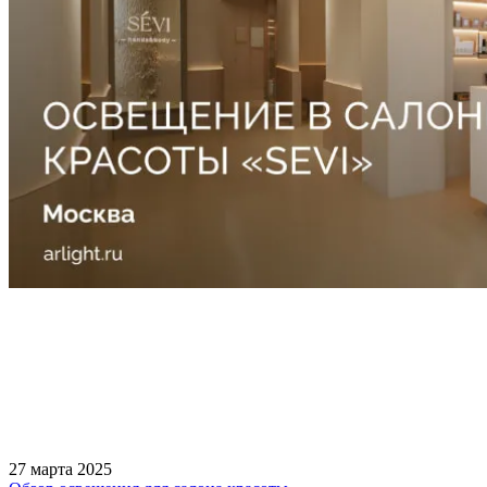
27 марта 2025