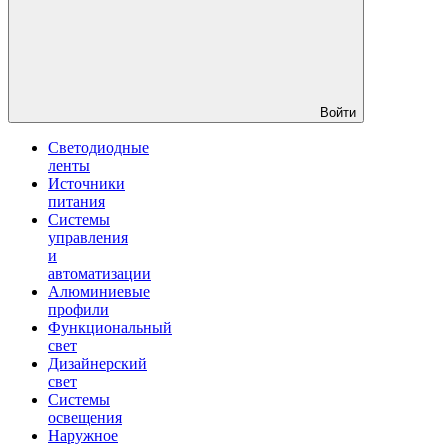
Войти
Светодиодные
ленты
Источники
питания
Системы
управления
и
автоматизации
Алюминиевые
профили
Функциональный
свет
Дизайнерский
свет
Системы
освещения
Наружное