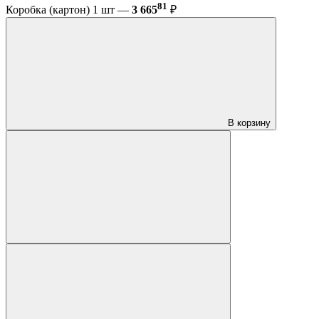
81
Коробка (картон) 1 шт —
3 665
₽
В корзину