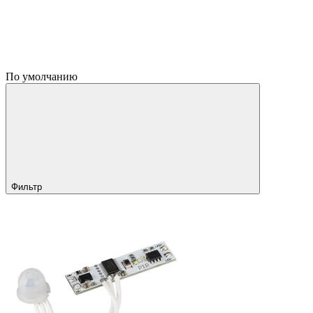
По умолчанию
Фильтр