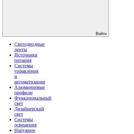
Войти
Светодиодные
ленты
Источники
питания
Системы
управления
и
автоматизации
Алюминиевые
профили
Функциональный
свет
Дизайнерский
свет
Системы
освещения
Наружное