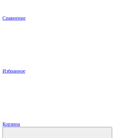
Сравнение
Избранное
Корзина