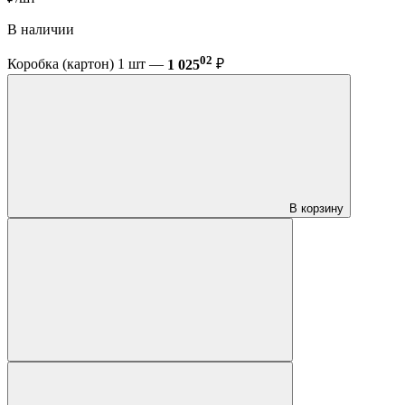
В наличии
02
Коробка (картон) 1 шт —
1 025
₽
В корзину