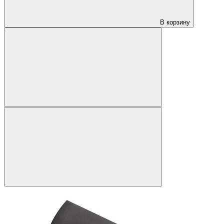
В корзину