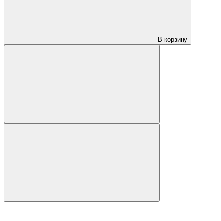
В корзину