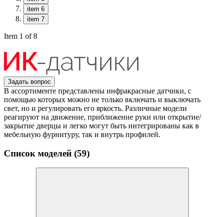
item 6
item 7
Item 1 of 8
Задать вопрос
В ассортименте представлены инфракрасные датчики, с
помощью которых можно не только включать и выключать
свет, но и регулировать его яркость. Различные модели
реагируют на движение, приближение руки или открытие/
закрытие дверцы и легко могут быть интегрированы как в
мебельную фурнитуру, так и внутрь профилей.
Список моделей (59)