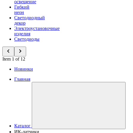
освещение
Гибкий
неон
Светодиодный
декор
Электроустановочные
изделия
Светодиоды
Item 1 of 12
Новинки
Главная
Каталог
ИК-датчики