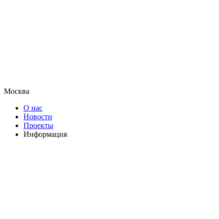
Москва
О нас
Новости
Проекты
Информация