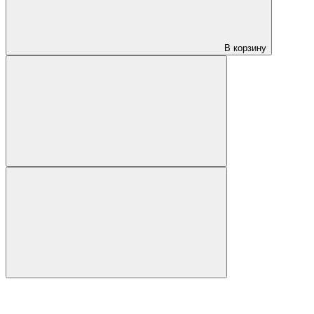
В корзину