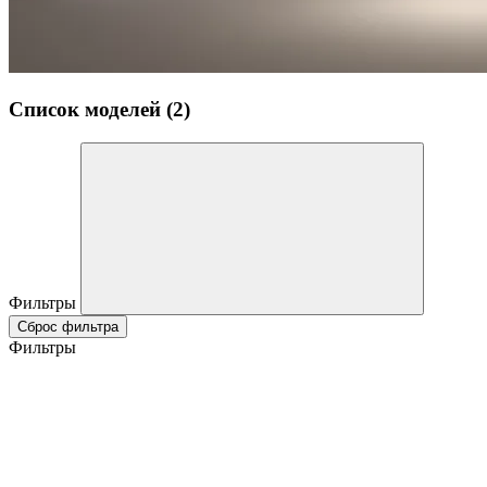
Список моделей (2)
Фильтры
Сброс фильтра
Фильтры