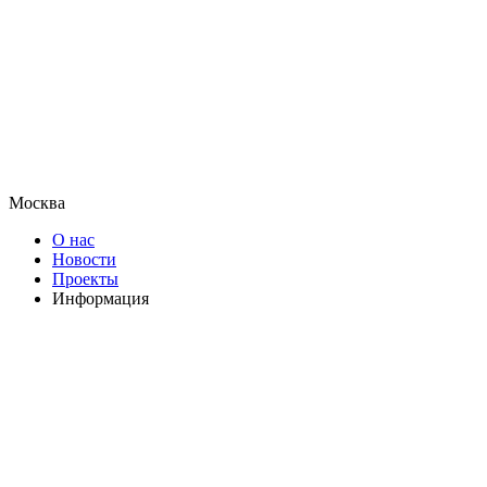
Москва
О нас
Новости
Проекты
Информация