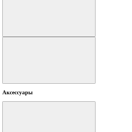
Аксессуары