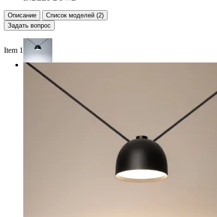
Описание
Список моделей (2)
Задать вопрос
Item 1 of 3