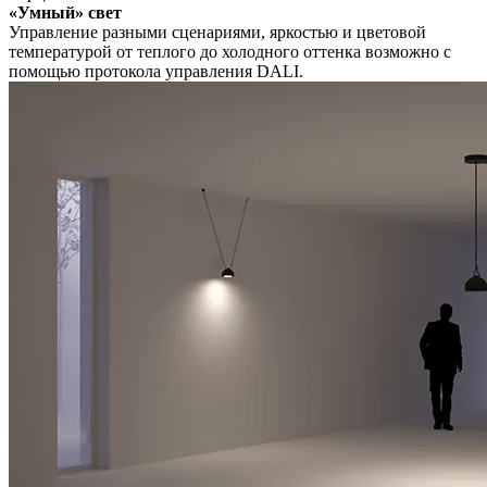
«Умный» свет
Управление разными сценариями, яркостью и цветовой
температурой от теплого до холодного оттенка возможно с
помощью протокола управления DALI.