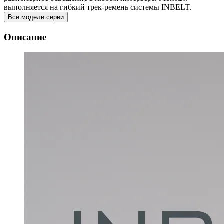
выполняется на гибкий трек-ремень системы INBELT.
Все модели серии
Описание