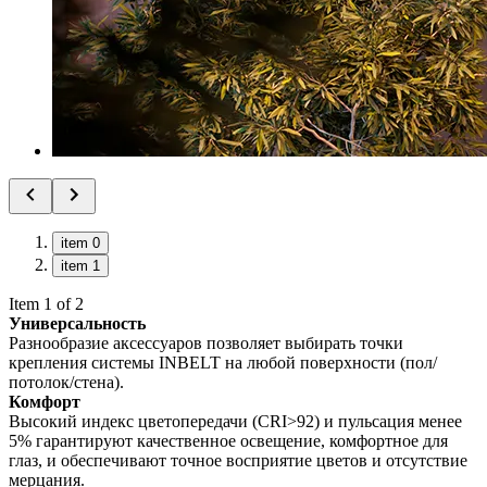
item 0
item 1
Item 1 of 2
Универсальность
Разнообразие аксессуаров позволяет выбирать точки
крепления системы INBELT на любой поверхности (пол/
потолок/стена).
Комфорт
Высокий индекс цветопередачи (CRI>92) и пульсация менее
5% гарантируют качественное освещение, комфортное для
глаз, и обеспечивают точное восприятие цветов и отсутствие
мерцания.