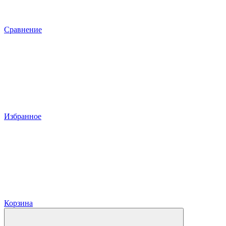
Сравнение
Избранное
Корзина