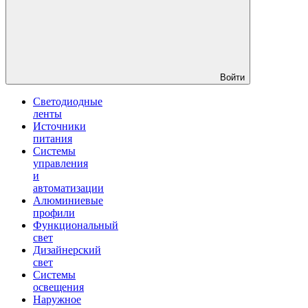
Войти
Светодиодные
ленты
Источники
питания
Системы
управления
и
автоматизации
Алюминиевые
профили
Функциональный
свет
Дизайнерский
свет
Системы
освещения
Наружное