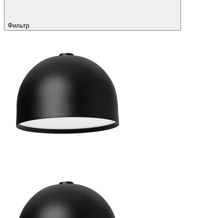
Фильтр