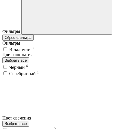
Фильтры
Сброс фильтра
Фильтры
3
В наличии
Цвет покрытия
Выбрать все
4
Чёрный
1
Серебристый
Цвет свечения
Выбрать все
2