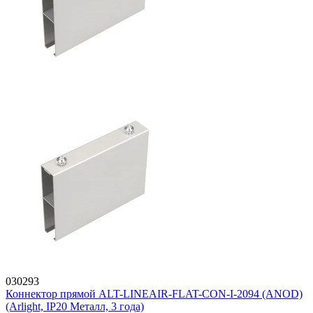
030293
Коннектор прямой ALT-LINEAIR-FLAT-CON-I-2094 (ANOD)
(Arlight, IP20 Металл, 3 года)