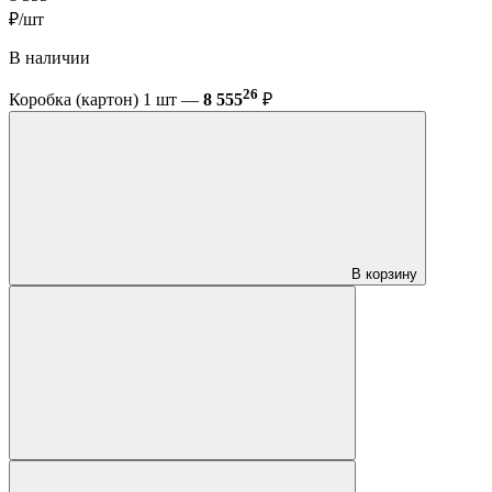
₽/шт
В наличии
26
Коробка (картон) 1 шт —
8 555
₽
В корзину