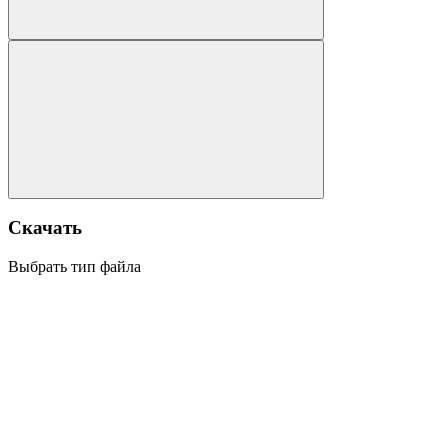
Скачать
Выбрать тип файла