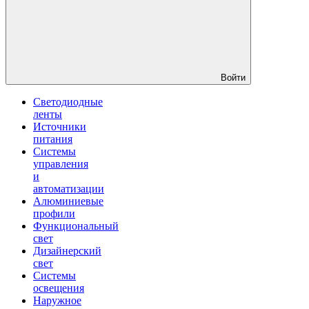
Войти
Светодиодные
ленты
Источники
питания
Системы
управления
и
автоматизации
Алюминиевые
профили
Функциональный
свет
Дизайнерский
свет
Системы
освещения
Наружное