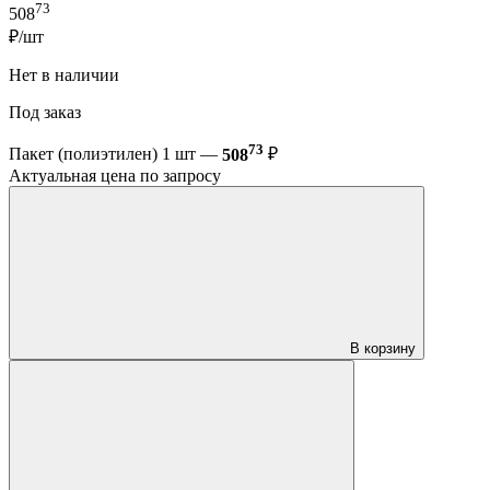
73
508
₽/шт
Нет в наличии
Под заказ
73
Пакет (полиэтилен) 1 шт —
508
₽
Актуальная цена по запросу
В корзину