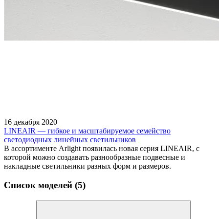
16 декабря 2020
LINEAIR — гибкое и масштабируемое семейство
светодиодных линейных светильников
В ассортименте Arlight появилась новая серия LINEAIR, с
которой можно создавать разнообразные подвесные и
накладные светильники разных форм и размеров.
Список моделей (5)