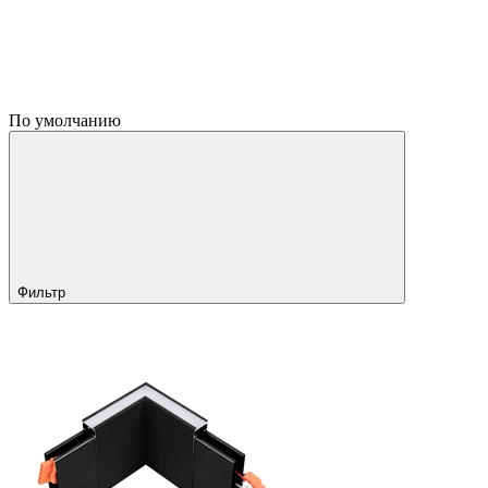
По умолчанию
Фильтр