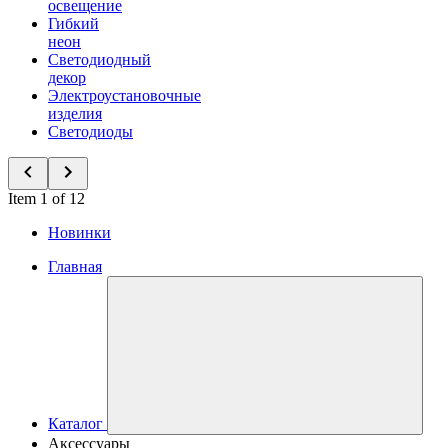
освещение
Гибкий
неон
Светодиодный
декор
Электроустановочные
изделия
Светодиоды
Item 1 of 12
Новинки
Главная
Каталог
Аксессуары