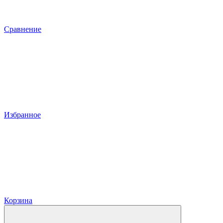
Сравнение
Избранное
Корзина