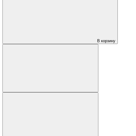
В корзину