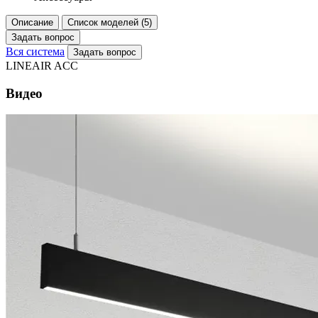
Описание
Список моделей (5)
Задать вопрос
Вся система
Задать вопрос
LINEAIR ACC
Видео