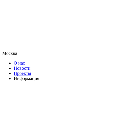
Москва
О нас
Новости
Проекты
Информация