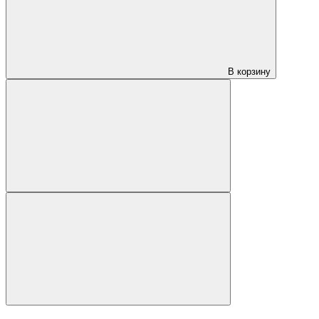
В корзину