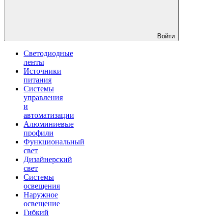
Войти
Светодиодные
ленты
Источники
питания
Системы
управления
и
автоматизации
Алюминиевые
профили
Функциональный
свет
Дизайнерский
свет
Системы
освещения
Наружное
освещение
Гибкий