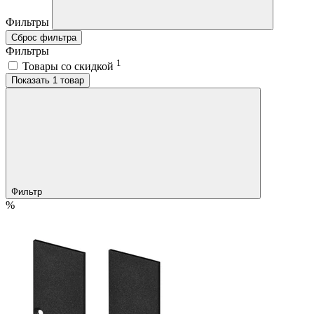
Фильтры
Сброс фильтра
Фильтры
1
Товары со скидкой
Показать 1 товар
Фильтр
%