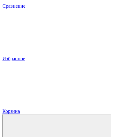
Сравнение
Избранное
Корзина