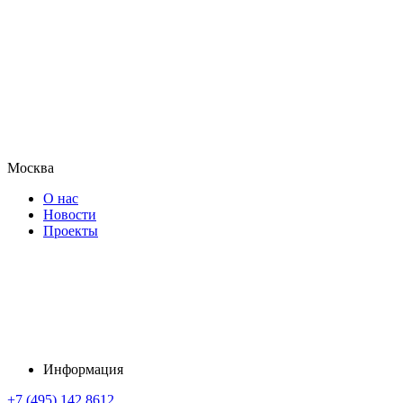
Москва
О нас
Новости
Проекты
Информация
+7 (495) 142 8612