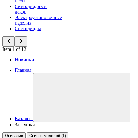
неон
Светодиодный
декор
Электроустановочные
изделия
Светодиоды
Item 1 of 12
Новинки
Главная
Каталог
Заглушки
Описание
Список моделей (1)