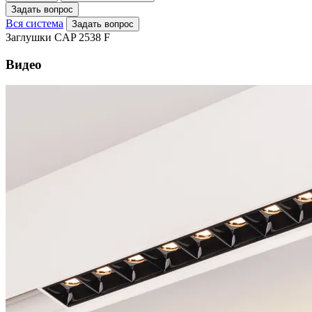
Задать вопрос
Вся система
Задать вопрос
Заглушки CAP 2538 F
Видео