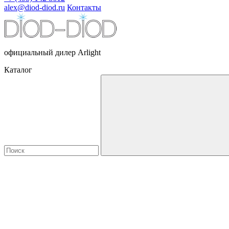
alex@diod-diod.ru
Контакты
официальный дилер Arlight
Каталог