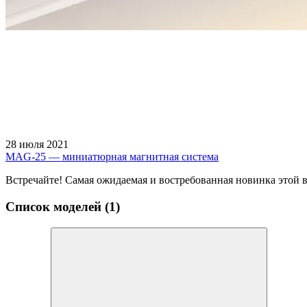
28 июля 2021
MAG-25 — миниатюрная магнитная система
Встречайте! Самая ожидаемая и востребованная новинка этой
Список моделей (1)