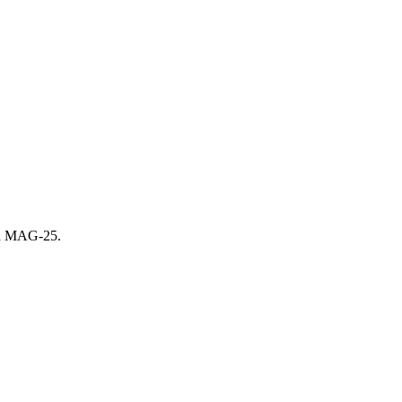
а MAG-25.