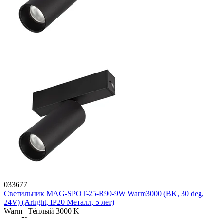
033677
Светильник MAG-SPOT-25-R90-9W Warm3000 (BK, 30 deg,
24V) (Arlight, IP20 Металл, 5 лет)
Warm | Тёплый 3000 K