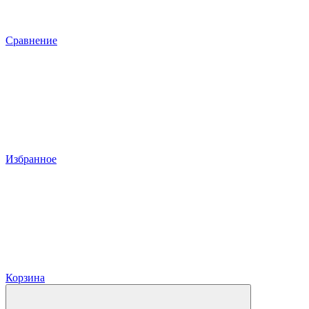
Сравнение
Избранное
Корзина