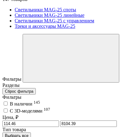
Светильники MAG-25 споты
Светильники MAG-25 линейные
Светильники MAG-25 с управлением
Треки и аксессуары MAG-25
Фильтры
Разделы
Сброс фильтра
Фильтры
145
В наличии
107
C 3D-моделями
Цена, ₽
Тип товара
Выбрать все