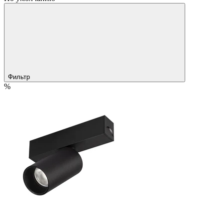
Фильтр
%