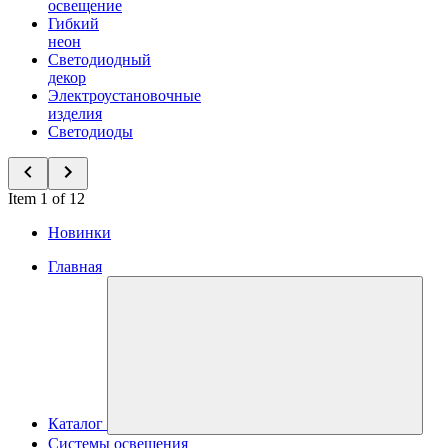
освещение
Гибкий
неон
Светодиодный
декор
Электроустановочные
изделия
Светодиоды
Item 1 of 12
Новинки
Главная
Каталог
Системы освещения