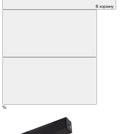
В корзину
%