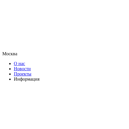
Москва
О нас
Новости
Проекты
Информация