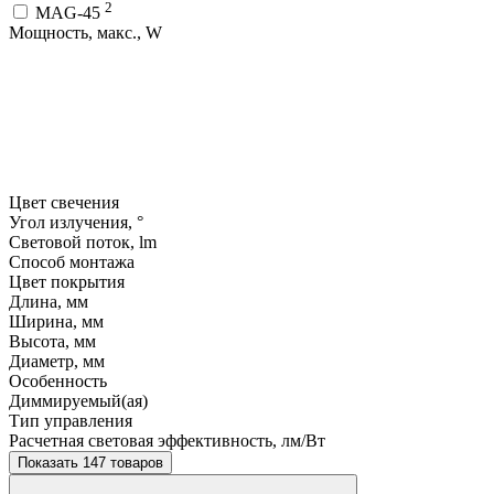
2
MAG-45
Мощность, макс., W
Цвет свечения
Угол излучения, °
Световой поток, lm
Способ монтажа
Цвет покрытия
Длина, мм
Ширина, мм
Высота, мм
Диаметр, мм
Особенность
Диммируемый(ая)
Тип управления
Расчетная световая эффективность, лм/Вт
Показать 147 товаров