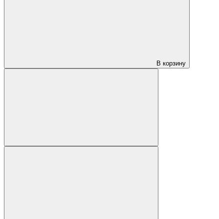
В корзину