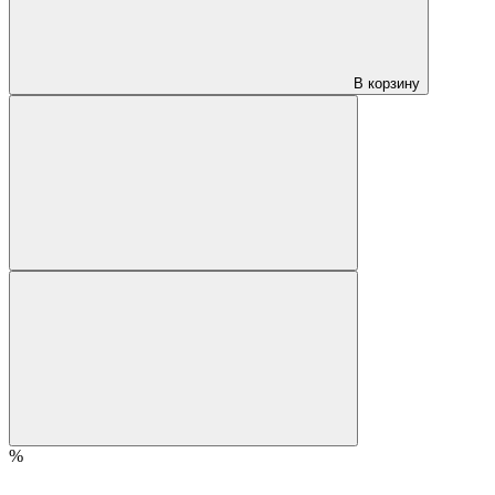
В корзину
%