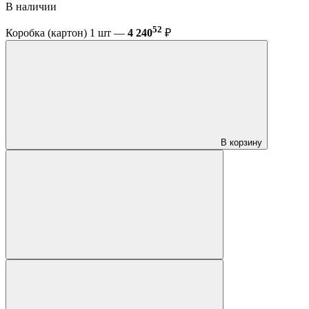
В наличии
52
Коробка (картон) 1 шт —
4 240
₽
В корзину