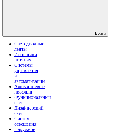
Войти
Светодиодные
ленты
Источники
питания
Системы
управления
и
автоматизации
Алюминиевые
профили
Функциональный
свет
Дизайнерский
свет
Системы
освещения
Наружное