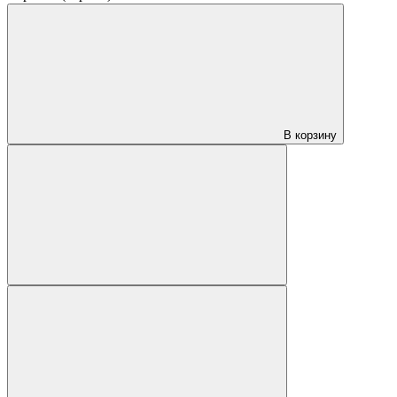
В корзину