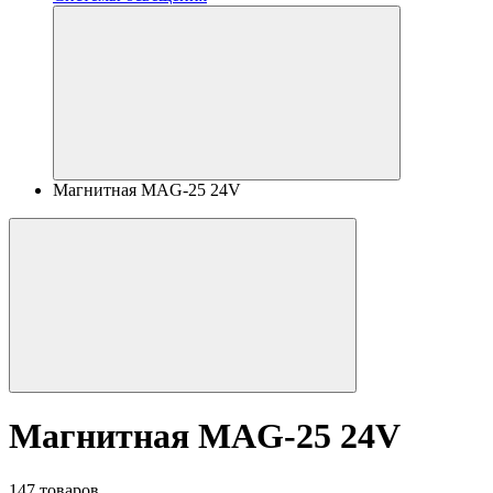
Магнитная MAG-25 24V
Магнитная MAG-25 24V
147 товаров