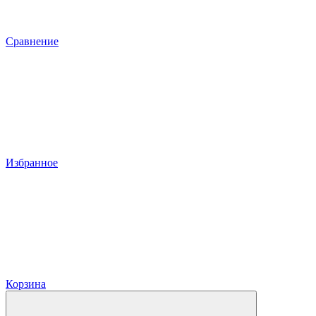
Сравнение
Избранное
Корзина