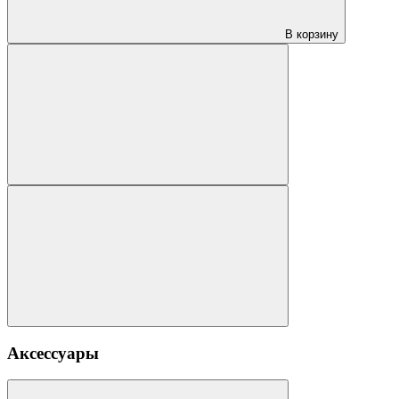
В корзину
Аксессуары