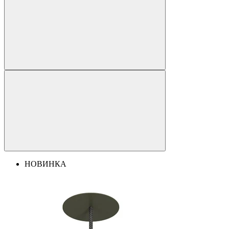
НОВИНКА