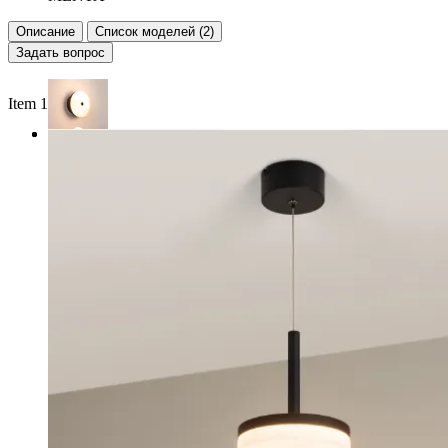
Описание
Список моделей (2)
Задать вопрос
Item 1 of 2