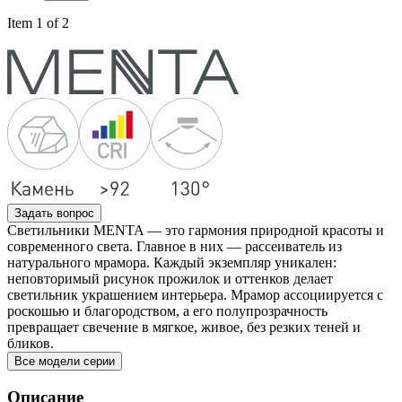
Item 1 of 2
Задать вопрос
Светильники MENTA — это гармония природной красоты и
современного света. Главное в них — рассеиватель из
натурального мрамора. Каждый экземпляр уникален:
неповторимый рисунок прожилок и оттенков делает
светильник украшением интерьера. Мрамор ассоциируется с
роскошью и благородством, а его полупрозрачность
превращает свечение в мягкое, живое, без резких теней и
бликов.
Все модели серии
Описание