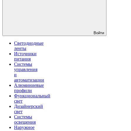
Войти
Светодиодные
ленты
Источники
питания
Системы
управления
и
автоматизации
Алюминиевые
профили
Функциональный
свет
Дизайнерский
свет
Системы
освещения
Наружное