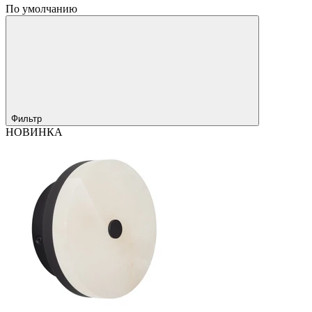
По умолчанию
Фильтр
НОВИНКА