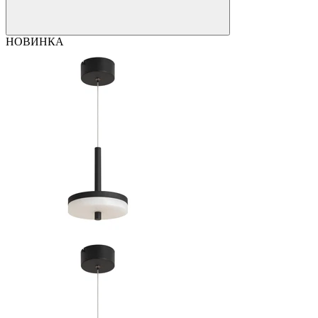
НОВИНКА