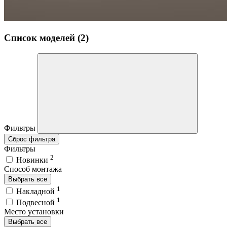
Список моделей (2)
Фильтры
Сброс фильтра
Фильтры
2
Новинки
Способ монтажа
Выбрать все
1
Накладной
1
Подвесной
Место установки
Выбрать все