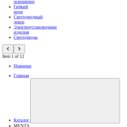
освещение
Гибкий
неон
Светодиодный
декор
Электроустановочные
изделия
Светодиоды
Item 1 of 12
Новинки
Главная
Каталог
MENTA