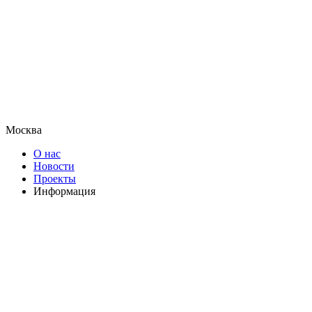
Москва
О нас
Новости
Проекты
Информация