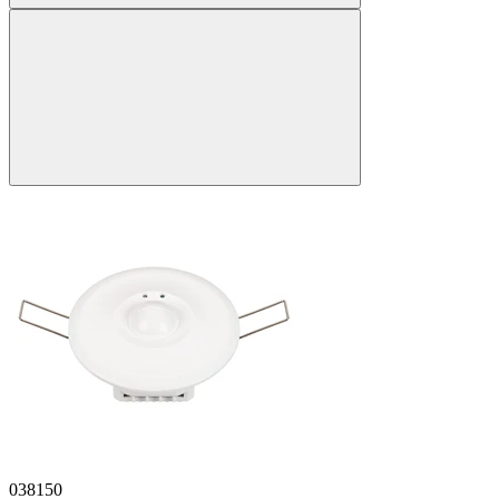
038150