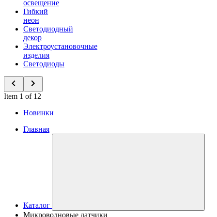
освещение
Гибкий
неон
Светодиодный
декор
Электроустановочные
изделия
Светодиоды
Item 1 of 12
Новинки
Главная
Каталог
Микроволновые датчики