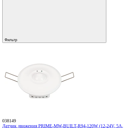
Фильтр
038149
Датчик движения PRIME-MW-BUILT-R94-120W (12-24V, 5A,