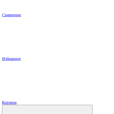
Сравнение
Избранное
Корзина