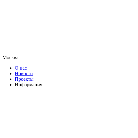
Москва
О нас
Новости
Проекты
Информация