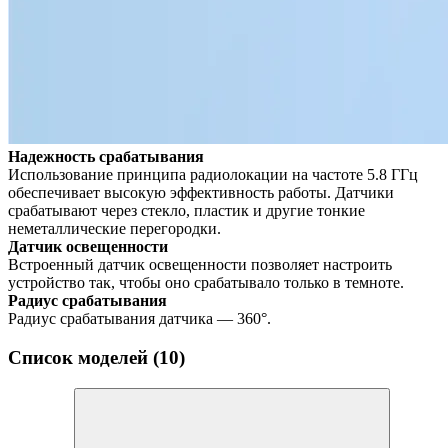
Надежность срабатывания
Использование принципа радиолокации на частоте 5.8 ГГц
обеспечивает высокую эффективность работы. Датчики
срабатывают через стекло, пластик и другие тонкие
неметаллические перегородки.
Датчик освещенности
Встроенный датчик освещенности позволяет настроить
устройство так, чтобы оно срабатывало только в темноте.
Радиус срабатывания
Радиус срабатывания датчика — 360°.
Список моделей (10)