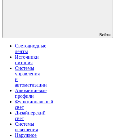
Войти
Светодиодные
ленты
Источники
питания
Системы
управления
и
автоматизации
Алюминиевые
профили
Функциональный
свет
Дизайнерский
свет
Системы
освещения
Наружное