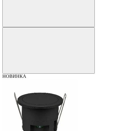
НОВИНКА