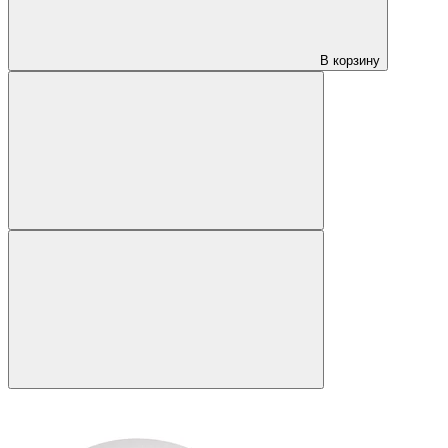
В корзину