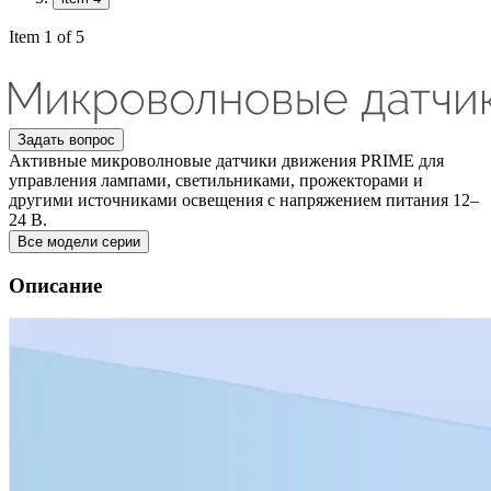
Item 1 of 5
Задать вопрос
Активные микроволновые датчики движения PRIME для
управления лампами, светильниками, прожекторами и
другими источниками освещения с напряжением питания 12–
24 В.
Все модели серии
Описание