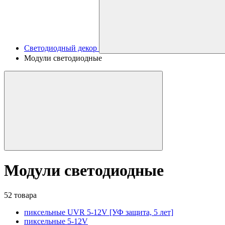
Светодиодный декор
Модули светодиодные
Модули светодиодные
52 товара
пиксельные UVR 5-12V [УФ защита, 5 лет]
пиксельные 5-12V