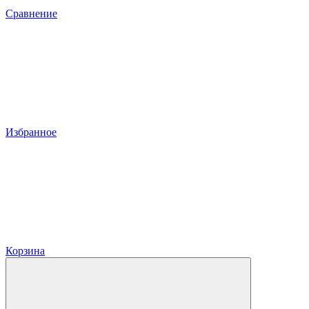
Сравнение
Избранное
Корзина