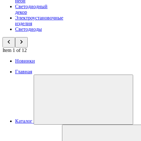
неон
Светодиодный
декор
Электроустановочные
изделия
Светодиоды
Item 1 of 12
Новинки
Главная
Каталог