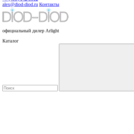
alex@diod-diod.ru
Контакты
официальный дилер Arlight
Каталог