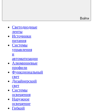
Войти
Светодиодные
ленты
Источники
питания
Системы
управления
и
автоматизации
Алюминиевые
профили
Функциональный
свет
Дизайнерский
свет
Системы
освещения
Наружное
освещение
Гибкий