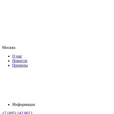
Москва
О нас
Новости
Проекты
Информация
+7 (495) 142 8612