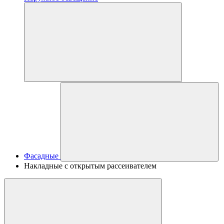
Фасадные
Накладные с открытым рассеивателем