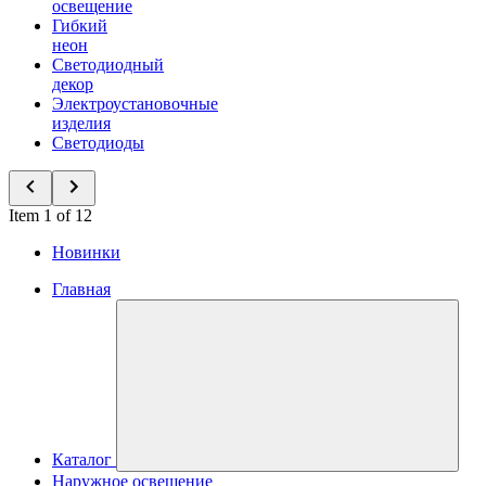
освещение
Гибкий
неон
Светодиодный
декор
Электроустановочные
изделия
Светодиоды
Item 1 of 12
Новинки
Главная
Каталог
Наружное освещение