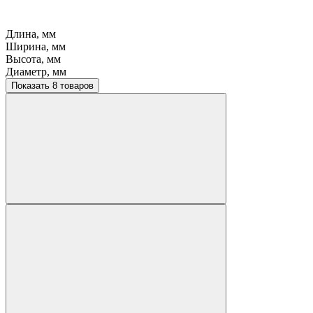
Длина, мм
Ширина, мм
Высота, мм
Диаметр, мм
Показать 8 товаров