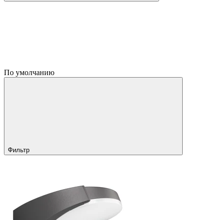
По умолчанию
Фильтр