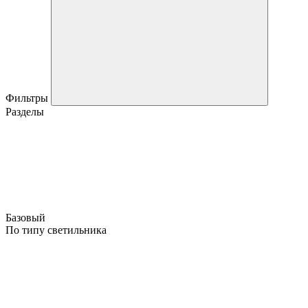
Фильтры
Разделы
Базовый
По типу светильника