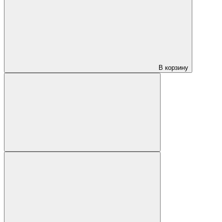
В корзину