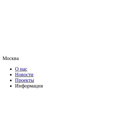
Москва
О нас
Новости
Проекты
Информация