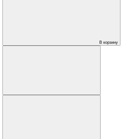
В корзину