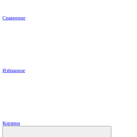
Сравнение
Избранное
Корзина