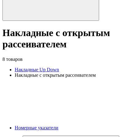
Накладные с открытым
рассеивателем
8 товаров
Накладные Up Down
Накладные с открытым рассеивателем
Номерные указатели