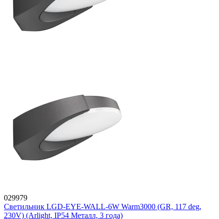
029979
Светильник LGD-EYE-WALL-6W Warm3000 (GR, 117 deg,
230V) (Arlight, IP54 Металл, 3 года)