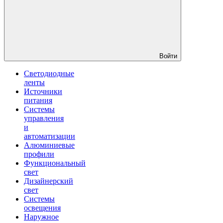
Войти
Светодиодные
ленты
Источники
питания
Системы
управления
и
автоматизации
Алюминиевые
профили
Функциональный
свет
Дизайнерский
свет
Системы
освещения
Наружное