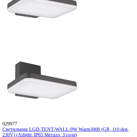
029977
Светильник LGD-TENT-WALL-9W Warm3000 (GR, 110 deg,
230V) (Arlight, IP65 Металл, 3 года)