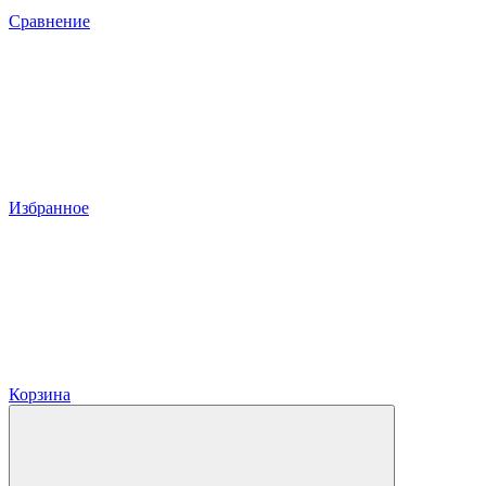
Сравнение
Избранное
Корзина