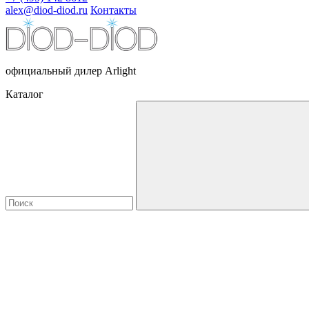
alex@diod-diod.ru
Контакты
официальный дилер Arlight
Каталог