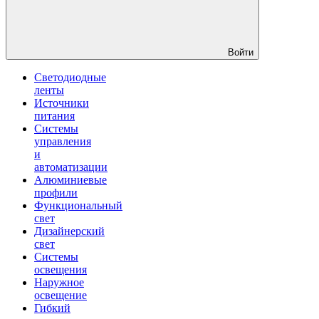
Войти
Светодиодные
ленты
Источники
питания
Системы
управления
и
автоматизации
Алюминиевые
профили
Функциональный
свет
Дизайнерский
свет
Системы
освещения
Наружное
освещение
Гибкий