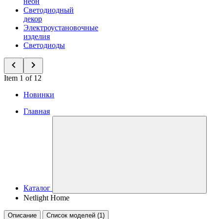
неон
Светодиодный
декор
Электроустановочные
изделия
Светодиоды
Item 1 of 12
Новинки
Главная
Каталог
Netlight Home
Описание
Список моделей (1)