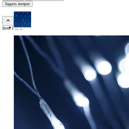
Задать вопрос
Item 1 of 8