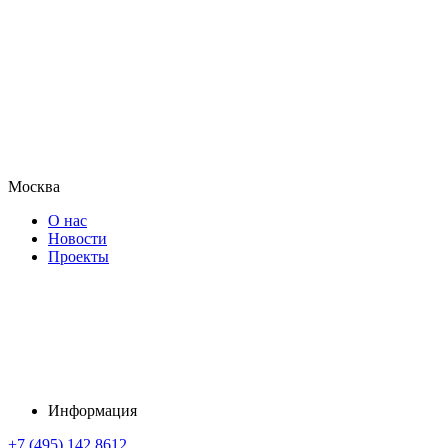
Москва
О нас
Новости
Проекты
Информация
+7 (495) 142 8612