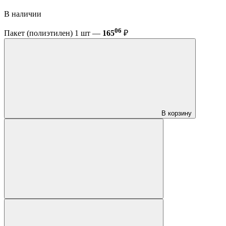
В наличии
06
Пакет (полиэтилен) 1 шт —
165
₽
В корзину