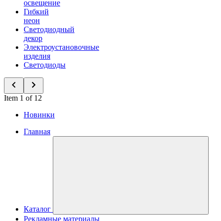
освещение
Гибкий
неон
Светодиодный
декор
Электроустановочные
изделия
Светодиоды
Item 1 of 12
Новинки
Главная
Каталог
Рекламные материалы