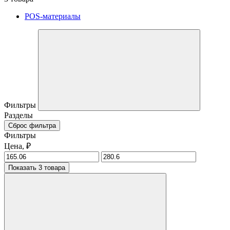
POS-материалы
Фильтры
Разделы
Сброс фильтра
Фильтры
Цена, ₽
Показать 3 товара