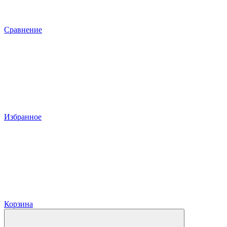
Сравнение
Избранное
Корзина