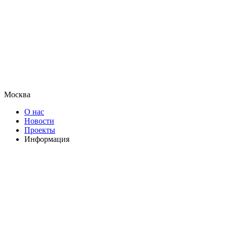
Москва
О нас
Новости
Проекты
Информация