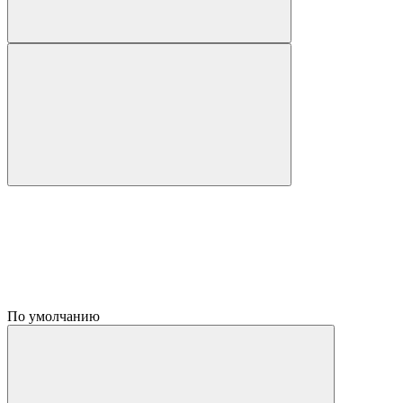
По умолчанию