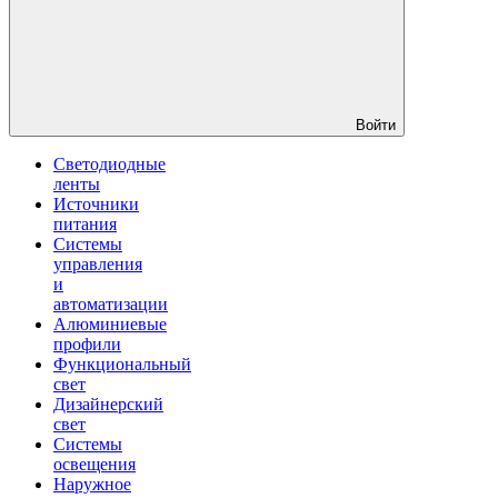
Войти
Светодиодные
ленты
Источники
питания
Системы
управления
и
автоматизации
Алюминиевые
профили
Функциональный
свет
Дизайнерский
свет
Системы
освещения
Наружное