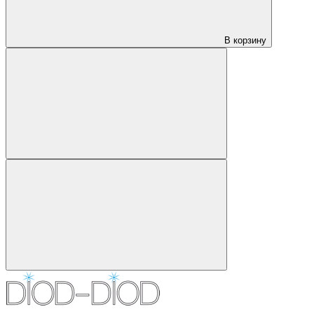
В корзину