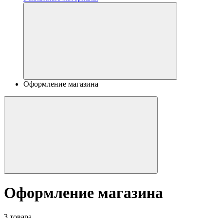
Оформление магазина
Оформление магазина
3 товара