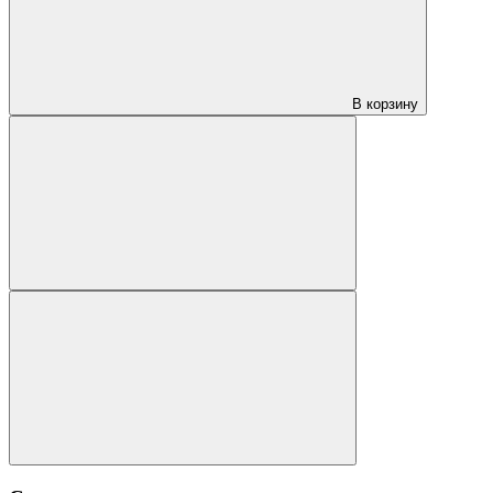
В корзину