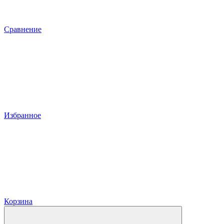
Сравнение
Избранное
Корзина