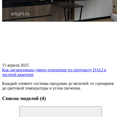
15 апреля 2025
Как организовано умное освещение по протоколу DALI в
частной квартире
Каждый элемент системы продуман до мелочей: от сценариев
до цветовой температуры и углов свечения.
Список моделей (4)