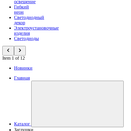
освещение
Гибкий
неон
Светодиодный
декор
Электроустановочные
изделия
Светодиоды
Item 1 of 12
Новинки
Главная
Каталог
Заглушки