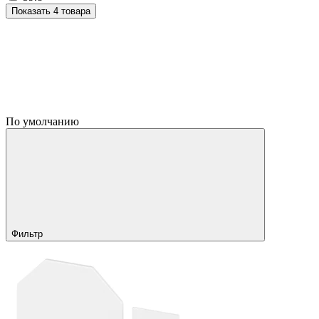
Показать 4 товара
По умолчанию
Фильтр