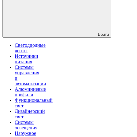
Войти
Светодиодные
ленты
Источники
питания
Системы
управления
и
автоматизации
Алюминиевые
профили
Функциональный
свет
Дизайнерский
свет
Системы
освещения
Наружное