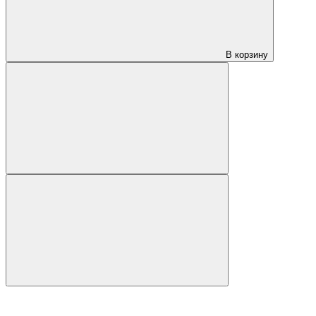
В корзину