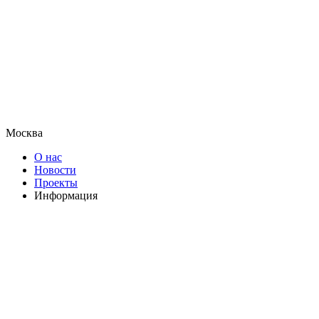
Москва
О нас
Новости
Проекты
Информация