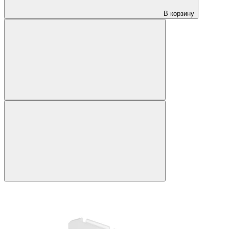
В корзину