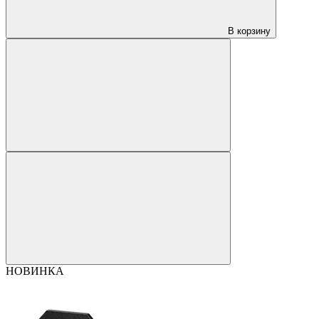
В корзину
НОВИНКА