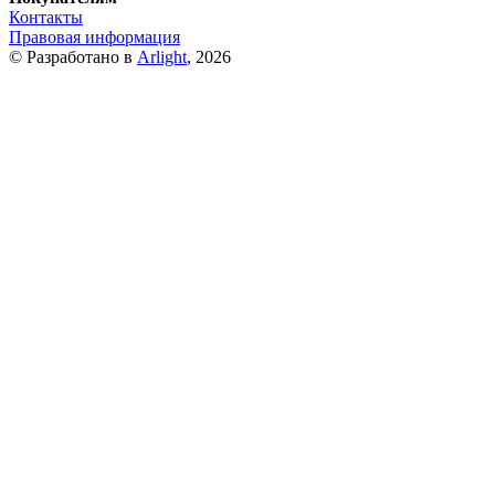
Контакты
Правовая информация
© Разработано в
Arlight
, 2026