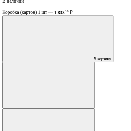
В наличии
56
Коробка (картон) 1 шт —
1 833
₽
В корзину