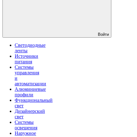
Войти
Светодиодные
ленты
Источники
питания
Системы
управления
и
автоматизации
Алюминиевые
профили
Функциональный
свет
Дизайнерский
свет
Системы
освещения
Наружное