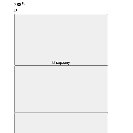
18
288
₽
В корзину