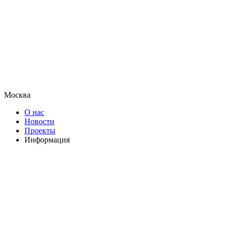
Москва
О нас
Новости
Проекты
Информация