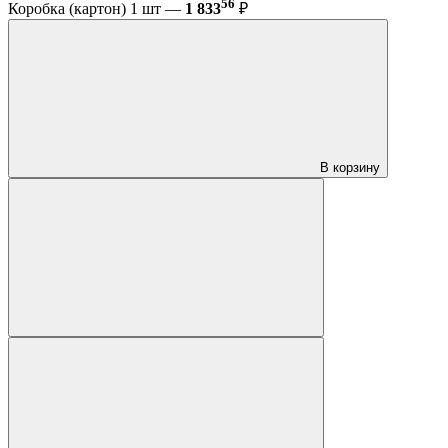
56
Коробка (картон) 1 шт —
1 833
₽
В корзину