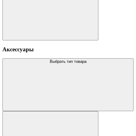
Аксессуары
Выбрать тип товара