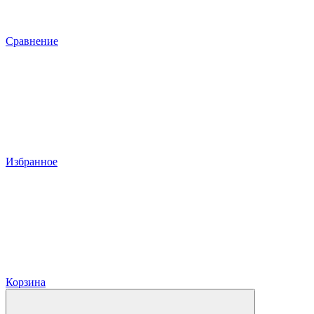
Сравнение
Избранное
Корзина