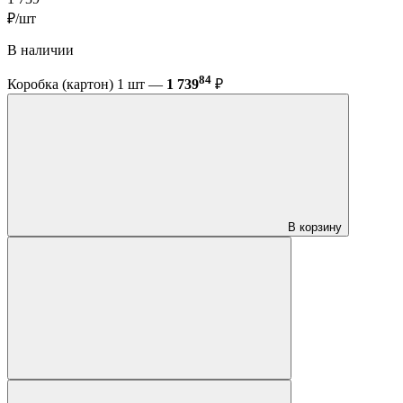
₽/шт
В наличии
84
Коробка (картон) 1 шт —
1 739
₽
В корзину