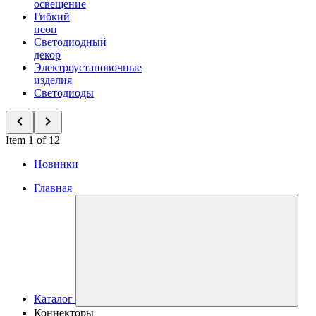
освещение
Гибкий
неон
Светодиодный
декор
Электроустановочные
изделия
Светодиоды
Item 1 of 12
Новинки
Главная
Каталог
Коннекторы