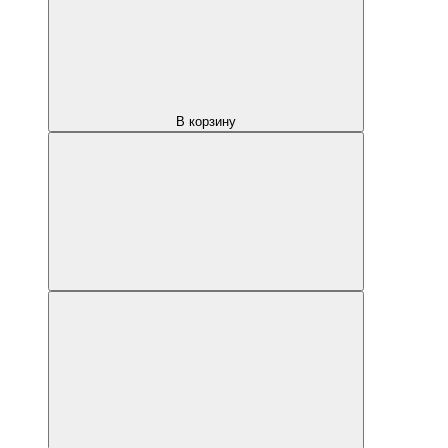
В корзину