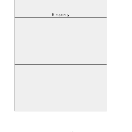
В корзину