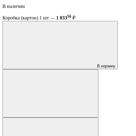
В наличии
56
Коробка (картон) 1 шт —
1 833
₽
В корзину