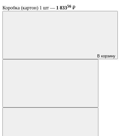
56
Коробка (картон) 1 шт —
1 833
₽
В корзину