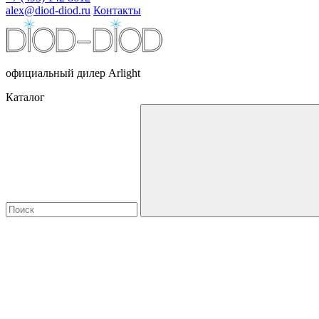
alex@diod-diod.ru
Контакты
официальный дилер Arlight
Каталог