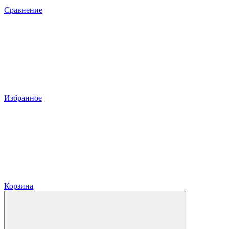
Сравнение
Избранное
Корзина