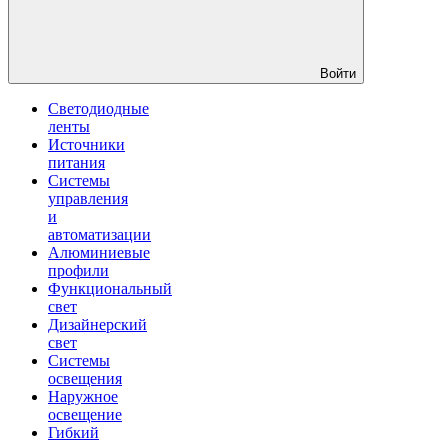
Войти
Светодиодные
ленты
Источники
питания
Системы
управления
и
автоматизации
Алюминиевые
профили
Функциональный
свет
Дизайнерский
свет
Системы
освещения
Наружное
освещение
Гибкий