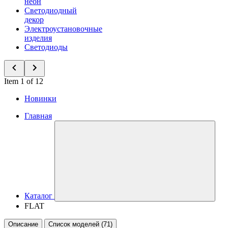
неон
Светодиодный
декор
Электроустановочные
изделия
Светодиоды
Item 1 of 12
Новинки
Главная
Каталог
FLAT
Описание
Список моделей (71)