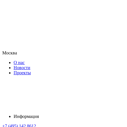
Москва
О нас
Новости
Проекты
Информация
+7 (495) 142 8612