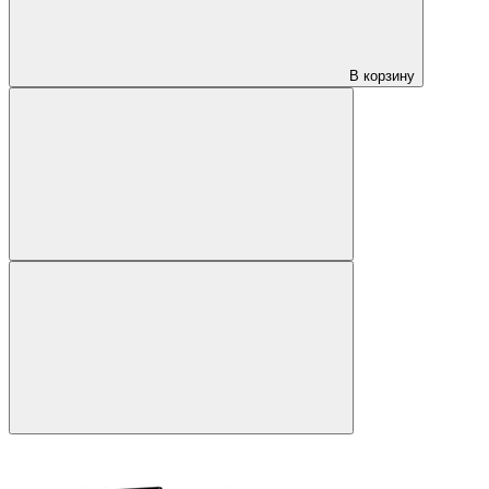
В корзину