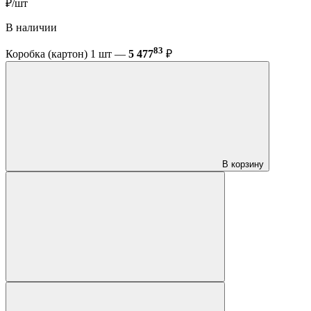
₽/шт
В наличии
83
Коробка (картон) 1 шт —
5 477
₽
В корзину