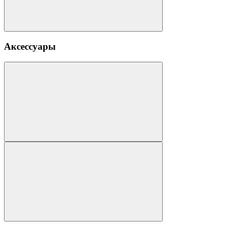
Аксессуары