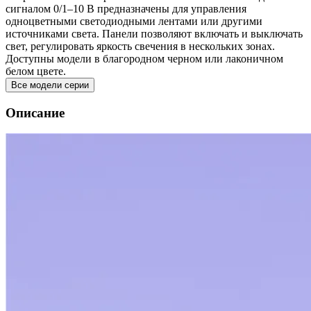
сигналом 0/1–10 В предназначены для управления
одноцветными светодиодными лентами или другими
источниками света. Панели позволяют включать и выключать
свет, регулировать яркость свечения в нескольких зонах.
Доступны модели в благородном черном или лаконичном
белом цвете.
Все модели серии
Описание