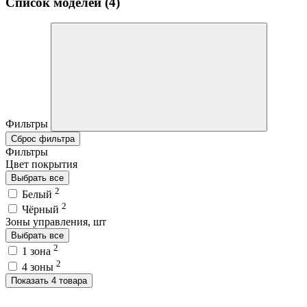
Список моделей (4)
Фильтры
Сброс фильтра
Фильтры
Цвет покрытия
Выбрать все
2
Белый
2
Чёрный
Зоны управления, шт
Выбрать все
2
1 зона
2
4 зоны
Показать 4 товара