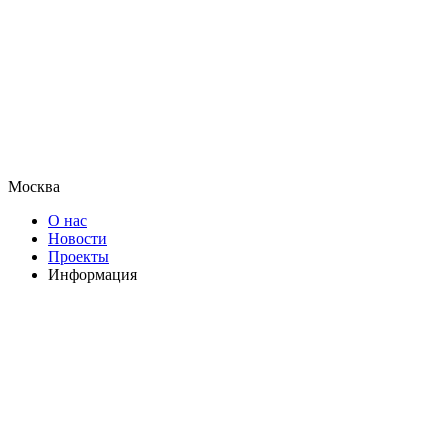
Москва
О нас
Новости
Проекты
Информация