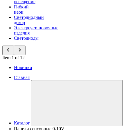
освещение
Гибкий
неон
Светодиодный
декор
Электроустановочные
изделия
Светодиоды
Item 1 of 12
Новинки
Главная
Каталог
Панели сенсорные 0-10V