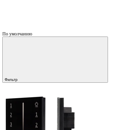
По умолчанию
Фильтр