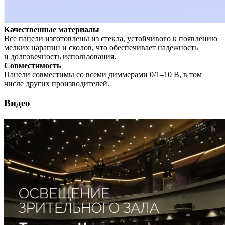
Качественные материалы
Все панели изготовлены из стекла, устойчивого к появлению
мелких царапин и сколов, что обеспечивает надежность
и долговечность использования.
Совместимость
Панели совместимы со всеми диммерами 0/1–10 В, в том
числе других производителей.
Видео