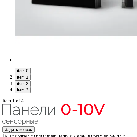
item 0
item 1
item 2
item 3
Item 1 of 4
Задать вопрос
Встраиваемые сенсорные панели с аналоговым выходным