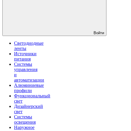
Войти
Светодиодные
ленты
Источники
питания
Системы
управления
и
автоматизации
Алюминиевые
профили
Функциональный
свет
Дизайнерский
свет
Системы
освещения
Наружное