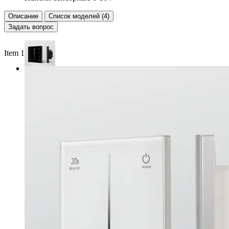
Описание
Список моделей (4)
Задать вопрос
Item 1 of 4