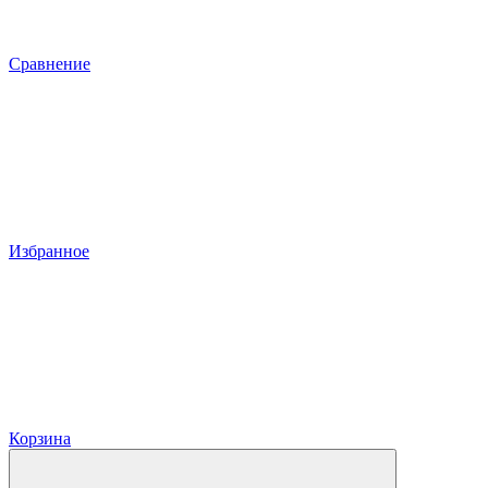
Сравнение
Избранное
Корзина