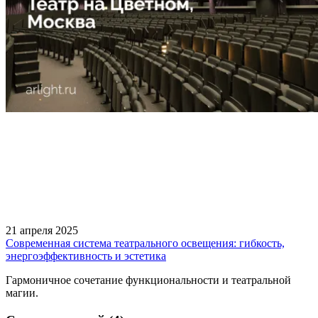
21 апреля 2025
Современная система театрального освещения: гибкость,
энергоэффективность и эстетика
Гармоничное сочетание функциональности и театральной
магии.