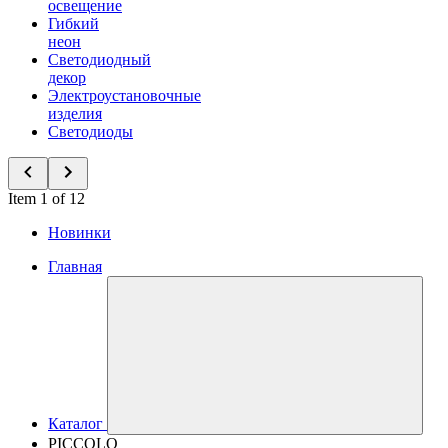
освещение
Гибкий
неон
Светодиодный
декор
Электроустановочные
изделия
Светодиоды
Item 1 of 12
Новинки
Главная
Каталог
PICCOLO