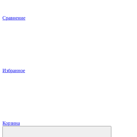
Сравнение
Избранное
Корзина