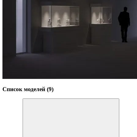
Список моделей (9)