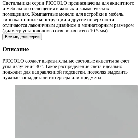
Светильники серии PICCOLO предназначены для акцентного
и мебельного освещения в жилых и коммерческих
помещениях. Компактные модели для встройки в мебель,
гипсокартонные конструкции и другие поверхности
отличаются лаконичным дизайном и миниатюрным размером
(диаметр установочного отверстия всего 10.5 мм).
Все модели серии
Описание
PICCOLO создает выразительные световые акценты за счет
угла излучения 30°. Такое распределение света идеально
подходит для направленной подсветки, позволяя выделить
нужные зоны, детали интерьера или предметы.