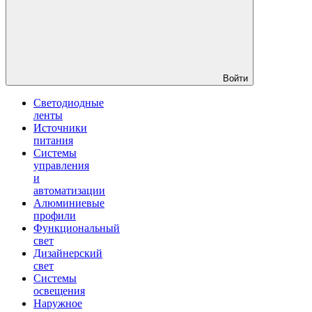
Войти
Светодиодные
ленты
Источники
питания
Системы
управления
и
автоматизации
Алюминиевые
профили
Функциональный
свет
Дизайнерский
свет
Системы
освещения
Наружное