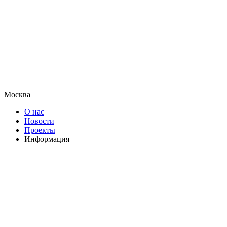
Москва
О нас
Новости
Проекты
Информация