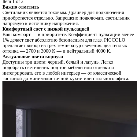
Item 1 of 2
Важно отметить
Светильник является токовым. Драйвер для подключения
приобретается отдельно. Запрещено подключать светильник
напрямую к источнику напряжения.
Комфортный свет с низкой пульсацией
Ваш комфорт — в приоритете. Коэффициент пульсации менее
1% делает свет абсолютно безопасным для глаз. PICCOLO
предлагает выбор из трех температур свечения: два теплых
оттенка — 2700 и 3000 К — и нейтральный 4000 К.
Актуальные цвета корпуса
Доступны три цвета: черный, белый и латунь. Легко
подобрать светильник под тон мебели или отделки и
интегрировать его в любой интерьер — от классической
гостиной до минималистичной кухни или стильного офиса.