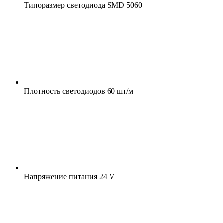
Типоразмер светодиода
SMD 5060
Плотность светодиодов
60 шт/м
Напряжение питания
24 V