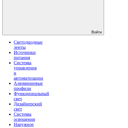
Войти
Светодиодные
ленты
Источники
питания
Системы
управления
и
автоматизации
Алюминиевые
профили
Функциональный
свет
Дизайнерский
свет
Системы
освещения
Наружное