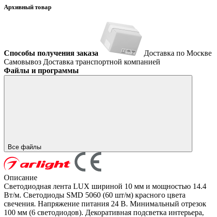
Архивный товар
Способы получения заказа
Доставка по Москве
Самовывоз
Доставка транспортной компанией
Файлы и программы
Все файлы
Описание
Светодиодная лента LUX шириной 10 мм и мощностью 14.4
Вт/м. Светодиоды SMD 5060 (60 шт/м) красного цвета
свечения. Напряжение питания 24 В. Минимальный отрезок
100 мм (6 светодиодов). Декоративная подсветка интерьера,