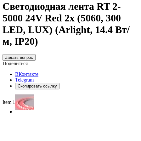
Светодиодная лента RT 2-
5000 24V Red 2x (5060, 300
LED, LUX) (Arlight, 14.4 Вт/
м, IP20)
Задать вопрос
Поделиться
ВКонтакте
Telegram
Скопировать ссылку
Item 1 of 4