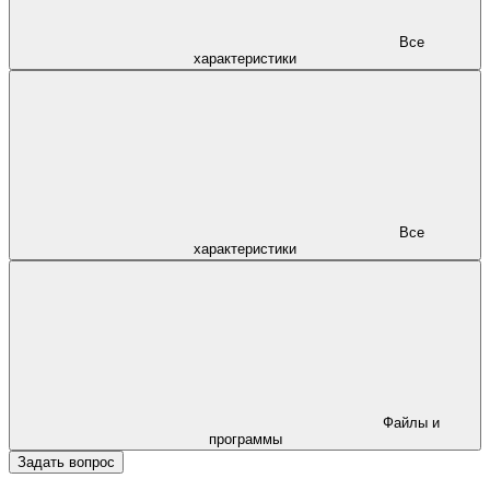
Все
характеристики
Все
характеристики
Файлы и
программы
Задать вопрос