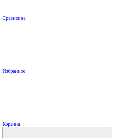
Сравнение
Избранное
Корзина