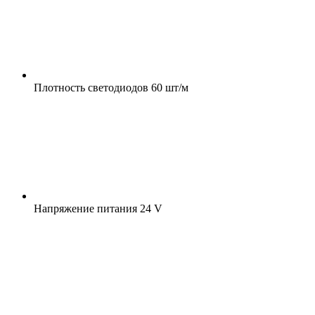
Плотность светодиодов
60 шт/м
Напряжение питания
24 V