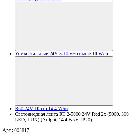
Универсальные 24V 8-10 мм свыше 10 W/m
B60 24V 10mm 14.4 W/m
Светодиодная лента RT 2-5000 24V Red 2x (5060, 300
LED, LUX) (Arlight, 14.4 Вт/м, IP20)
Арт.: 008817