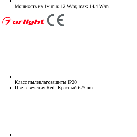
Мощность на 1м
min: 12 W/m; max: 14.4 W/m
Класс пылевлагозащиты
IP20
Цвет свечения
Red | Красный 625 nm