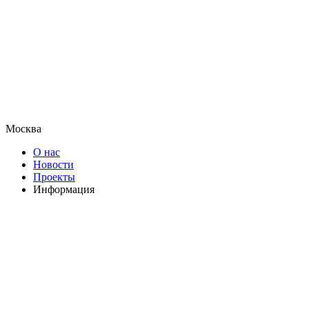
Москва
О нас
Новости
Проекты
Информация