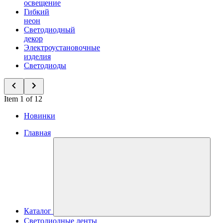
освещение
Гибкий
неон
Светодиодный
декор
Электроустановочные
изделия
Светодиоды
Item 1 of 12
Новинки
Главная
Каталог
Светодиодные ленты