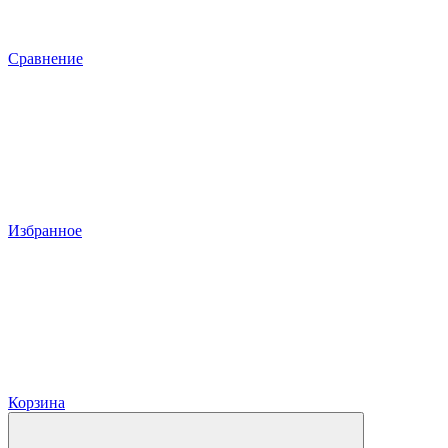
Сравнение
Избранное
Корзина