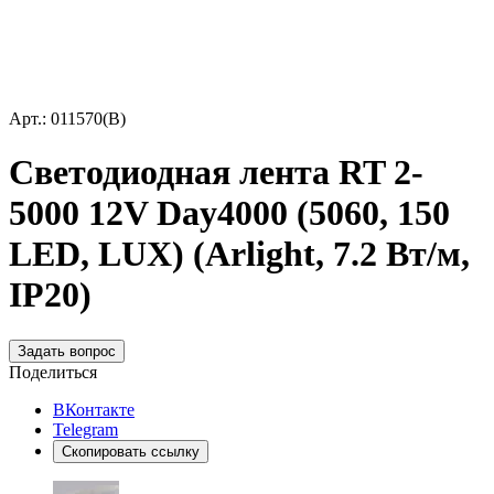
Арт.: 011570(B)
Светодиодная лента RT 2-
5000 12V Day4000 (5060, 150
LED, LUX) (Arlight, 7.2 Вт/м,
IP20)
Задать вопрос
Поделиться
ВКонтакте
Telegram
Скопировать ссылку