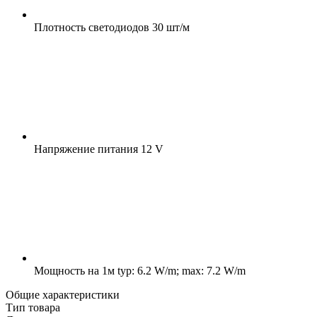
Плотность светодиодов
30 шт/м
Напряжение питания
12 V
Мощность на 1м
typ: 6.2 W/m; max: 7.2 W/m
Общие характеристики
Тип товара