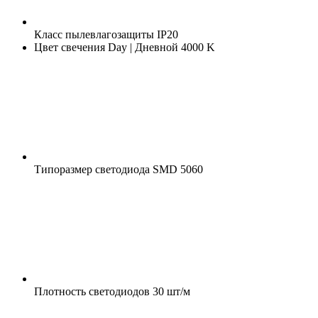
Класс пылевлагозащиты
IP20
Цвет свечения
Day | Дневной 4000 K
Типоразмер светодиода
SMD 5060
Плотность светодиодов
30 шт/м