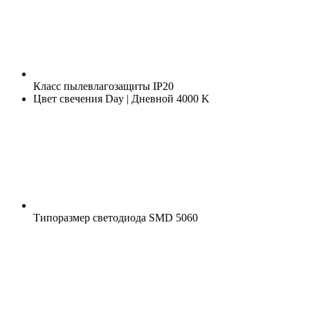
Класс пылевлагозащиты
IP20
Цвет свечения
Day | Дневной 4000 K
Типоразмер светодиода
SMD 5060