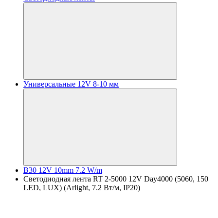
Универсальные 12V 8-10 мм
B30 12V 10mm 7.2 W/m
Светодиодная лента RT 2-5000 12V Day4000 (5060, 150
LED, LUX) (Arlight, 7.2 Вт/м, IP20)