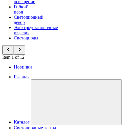
освещение
Гибкий
неон
Светодиодный
декор
Электроустановочные
изделия
Светодиоды
Item 1 of 12
Новинки
Главная
Каталог
Светодиодные ленты