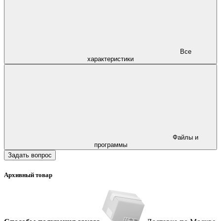
Все
характеристики
Файлы и
программы
Задать вопрос
Архивный товар