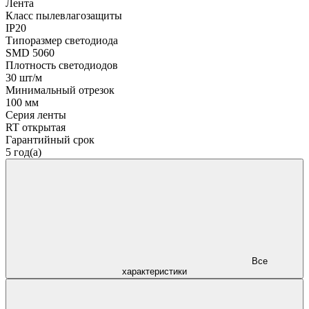
Лента
Класс пылевлагозащиты
IP20
Типоразмер светодиода
SMD 5060
Плотность светодиодов
30 шт/м
Минимальный отрезок
100 мм
Серия ленты
RT открытая
Гарантийный срок
5 год(а)
Все
характеристики