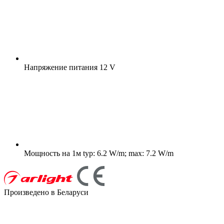
Напряжение питания
12 V
Мощность на 1м
typ: 6.2 W/m; max: 7.2 W/m
Произведено в Беларуси