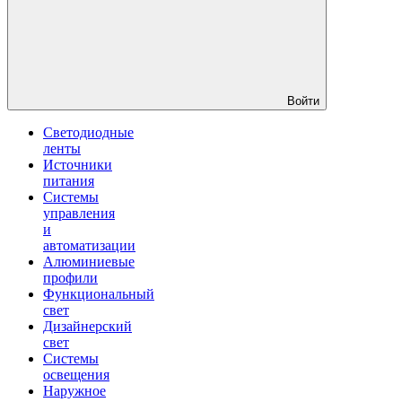
Войти
Светодиодные
ленты
Источники
питания
Системы
управления
и
автоматизации
Алюминиевые
профили
Функциональный
свет
Дизайнерский
свет
Системы
освещения
Наружное