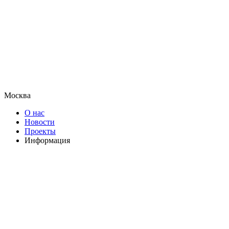
Москва
О нас
Новости
Проекты
Информация