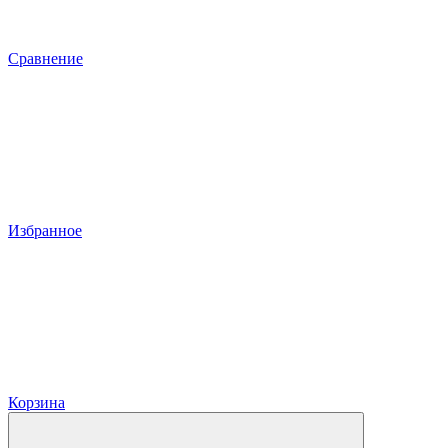
Сравнение
Избранное
Корзина