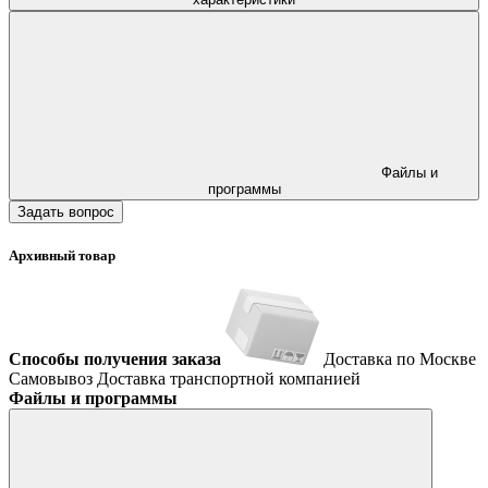
Файлы и
программы
Задать вопрос
Архивный товар
Способы получения заказа
Доставка по Москве
Самовывоз
Доставка транспортной компанией
Файлы и программы