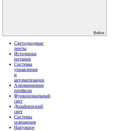
Войти
Светодиодные
ленты
Источники
питания
Системы
управления
и
автоматизации
Алюминиевые
профили
Функциональный
свет
Дизайнерский
свет
Системы
освещения
Наружное