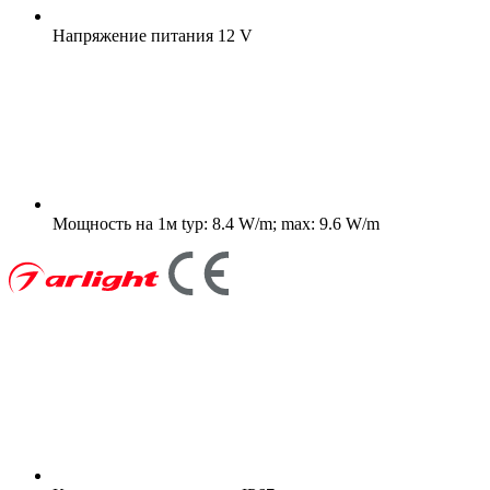
Напряжение питания
12 V
Мощность на 1м
typ: 8.4 W/m; max: 9.6 W/m