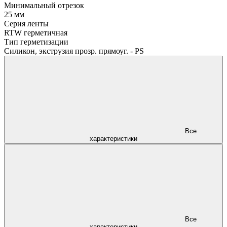
Минимальный отрезок
25 мм
Серия ленты
RTW герметичная
Тип герметизации
Силикон, экструзия прозр. прямоуг. - PS
Все
характеристики
Все
характеристики