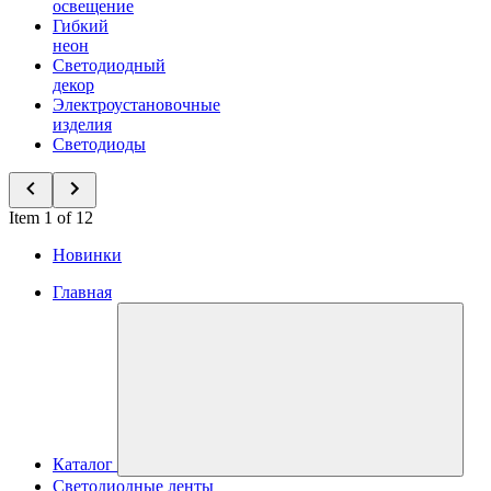
освещение
Гибкий
неон
Светодиодный
декор
Электроустановочные
изделия
Светодиоды
Item 1 of 12
Новинки
Главная
Каталог
Светодиодные ленты