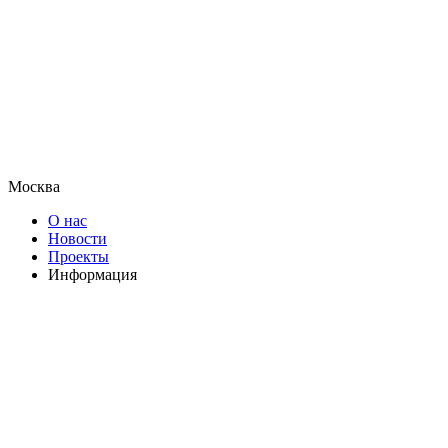
Москва
О нас
Новости
Проекты
Информация