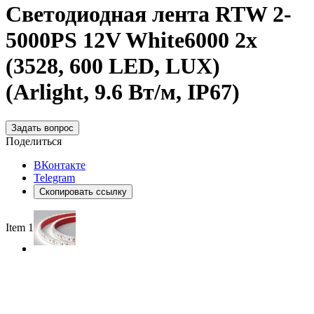
Светодиодная лента RTW 2-
5000PS 12V White6000 2x
(3528, 600 LED, LUX)
(Arlight, 9.6 Вт/м, IP67)
Задать вопрос
Поделиться
ВКонтакте
Telegram
Скопировать ссылку
Item 1 of 2