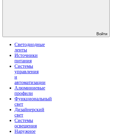
Войти
Светодиодные
ленты
Источники
питания
Системы
управления
и
автоматизации
Алюминиевые
профили
Функциональный
свет
Дизайнерский
свет
Системы
освещения
Наружное