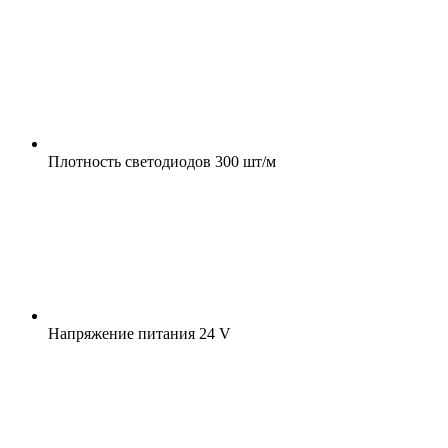
Плотность светодиодов
300 шт/м
Напряжение питания
24 V