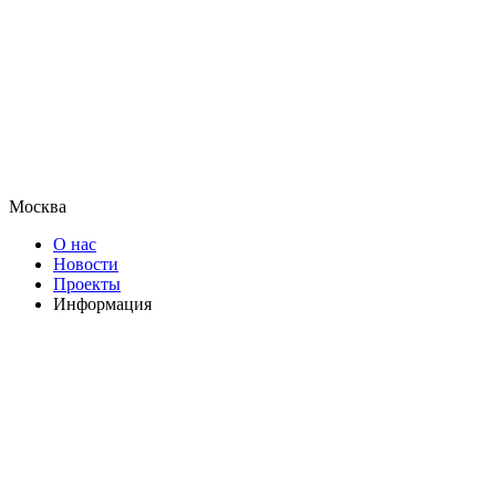
Москва
О нас
Новости
Проекты
Информация