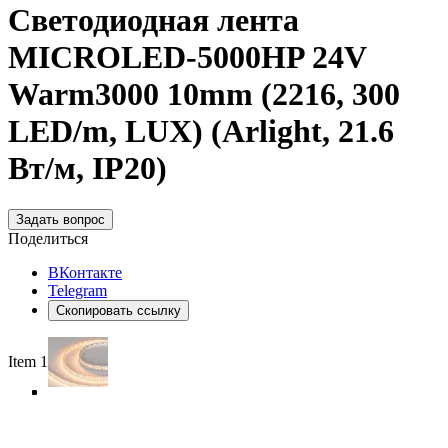
Светодиодная лента
MICROLED-5000HP 24V
Warm3000 10mm (2216, 300
LED/m, LUX) (Arlight, 21.6
Вт/м, IP20)
Задать вопрос
Поделиться
ВКонтакте
Telegram
Скопировать ссылку
Item 1 of 4