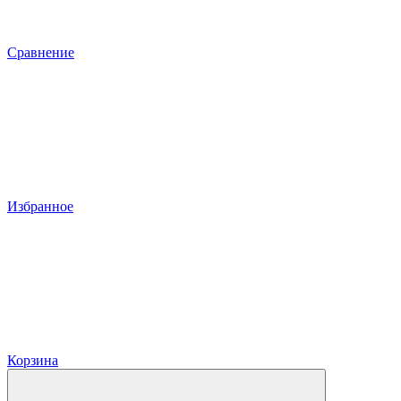
Сравнение
Избранное
Корзина