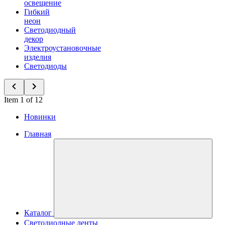
освещение
Гибкий
неон
Светодиодный
декор
Электроустановочные
изделия
Светодиоды
Item 1 of 12
Новинки
Главная
Каталог
Светодиодные ленты