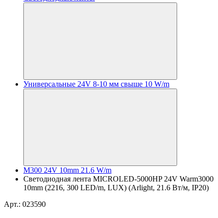
Универсальные 24V 8-10 мм свыше 10 W/m
M300 24V 10mm 21.6 W/m
Светодиодная лента MICROLED-5000HP 24V Warm3000
10mm (2216, 300 LED/m, LUX) (Arlight, 21.6 Вт/м, IP20)
Арт.: 023590