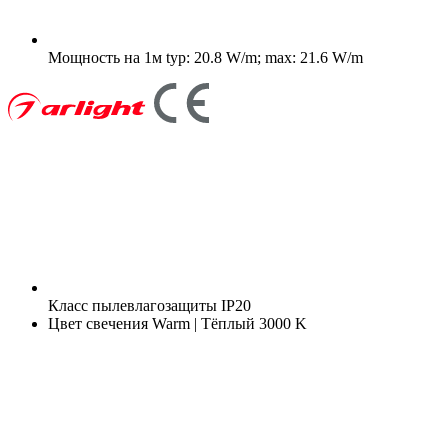
Мощность на 1м
typ: 20.8 W/m; max: 21.6 W/m
Класс пылевлагозащиты
IP20
Цвет свечения
Warm | Тёплый 3000 K