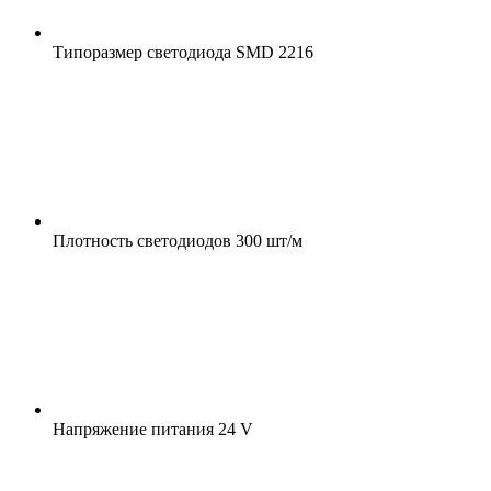
Типоразмер светодиода
SMD 2216
Плотность светодиодов
300 шт/м
Напряжение питания
24 V