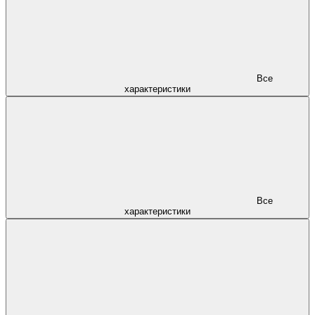
Все
характеристики
Все
характеристики