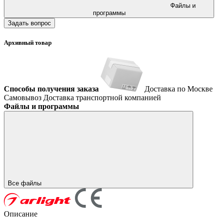
Файлы и
программы
Задать вопрос
Архивный товар
Способы получения заказа
Доставка по Москве
Самовывоз
Доставка транспортной компанией
Файлы и программы
Все файлы
Описание