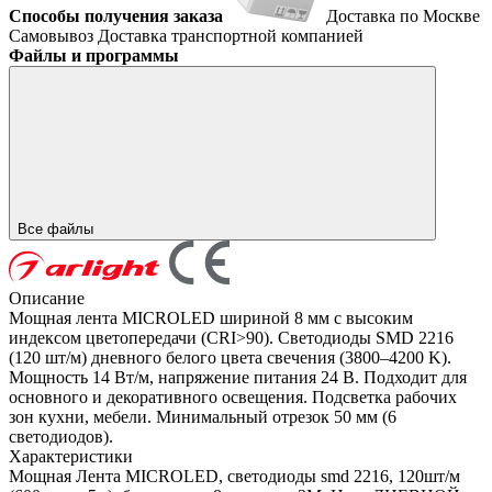
Способы получения заказа
Доставка по Москве
Самовывоз
Доставка транспортной компанией
Файлы и программы
Все файлы
Описание
Мощная лента MICROLED шириной 8 мм с высоким
индексом цветопередачи (CRI>90). Светодиоды SMD 2216
(120 шт/м) дневного белого цвета свечения (3800–4200 K).
Мощность 14 Вт/м, напряжение питания 24 В. Подходит для
основного и декоративного освещения. Подсветка рабочих
зон кухни, мебели. Минимальный отрезок 50 мм (6
светодиодов).
Характеристики
Мощная Лента MICROLED, светодиоды smd 2216, 120шт/м