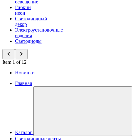
освещение
Гибкий
неон
Светодиодный
декор
Электроустановочные
изделия
Светодиоды
Item 1 of 12
Новинки
Главная
Каталог
Светодиодные ленты