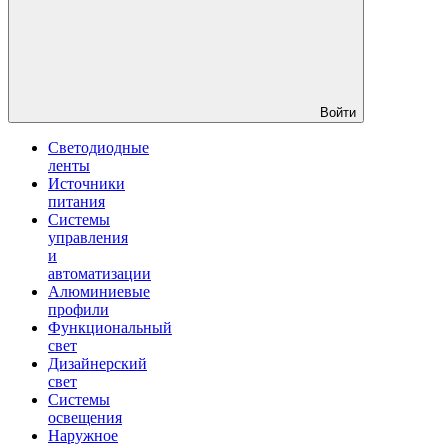
Войти
Светодиодные
ленты
Источники
питания
Системы
управления
и
автоматизации
Алюминиевые
профили
Функциональный
свет
Дизайнерский
свет
Системы
освещения
Наружное