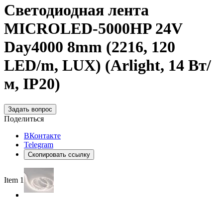
Светодиодная лента
MICROLED-5000HP 24V
Day4000 8mm (2216, 120
LED/m, LUX) (Arlight, 14 Вт/
м, IP20)
Задать вопрос
Поделиться
ВКонтакте
Telegram
Скопировать ссылку
Item 1 of 3