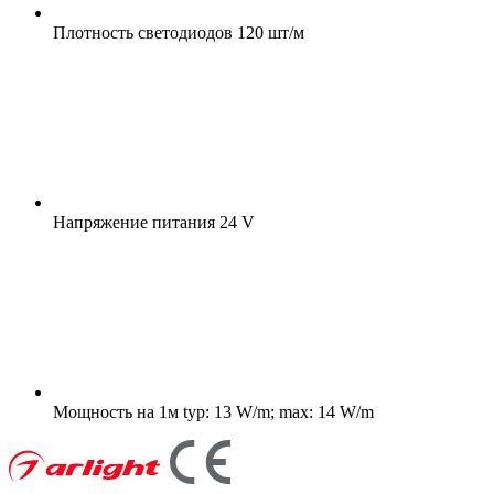
Плотность светодиодов
120 шт/м
Напряжение питания
24 V
Мощность на 1м
typ: 13 W/m; max: 14 W/m