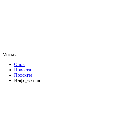
Москва
О нас
Новости
Проекты
Информация