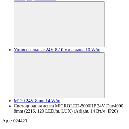
Универсальные 24V 8-10 мм свыше 10 W/m
M120 24V 8mm 14 W/m
Светодиодная лента MICROLED-5000HP 24V Day4000
8mm (2216, 120 LED/m, LUX) (Arlight, 14 Вт/м, IP20)
Арт.: 024429