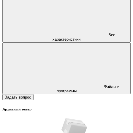
Все
характеристики
Файлы и
программы
Задать вопрос
Архивный товар