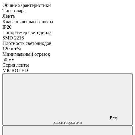
Общие характеристики
Тип товара
Лента
Класс пылевлагозащиты
IP20
Типоразмер светодиода
SMD 2216
Плотность светодиодов
120 шт/м
Минимальный отрезок
50 мм
Серия ленты
MICROLED
Все
характеристики