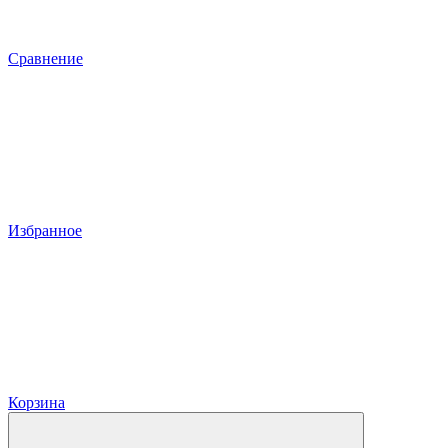
Сравнение
Избранное
Корзина