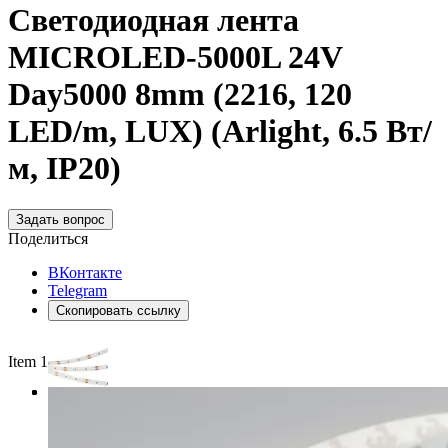
Светодиодная лента
MICROLED-5000L 24V
Day5000 8mm (2216, 120
LED/m, LUX) (Arlight, 6.5 Вт/
м, IP20)
Задать вопрос
Поделиться
ВКонтакте
Telegram
Скопировать ссылку
Item 1 of 3