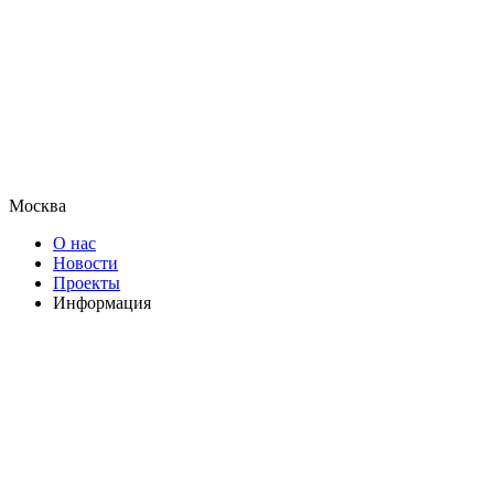
Москва
О нас
Новости
Проекты
Информация