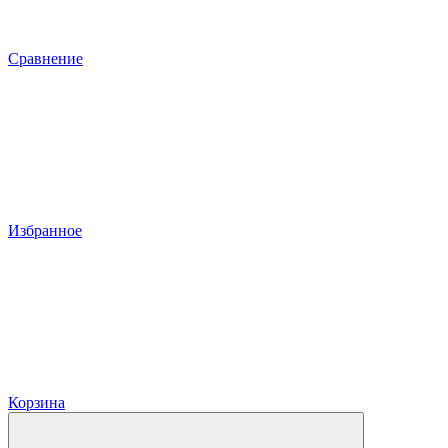
Сравнение
Избранное
Корзина