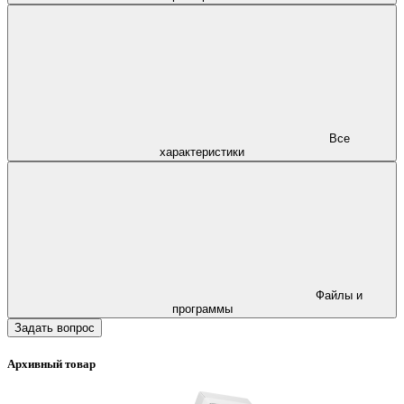
Все
характеристики
Файлы и
программы
Задать вопрос
Архивный товар