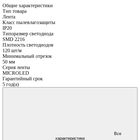
Общие характеристики
Тип товара
Лента
Класс пылевлагозащиты
IP20
Типоразмер светодиода
SMD 2216
Плотность светодиодов
120 шт/м
Минимальный отрезок
50 мм
Серия ленты
MICROLED
Гарантийный срок
5 год(а)
Все
характеристики