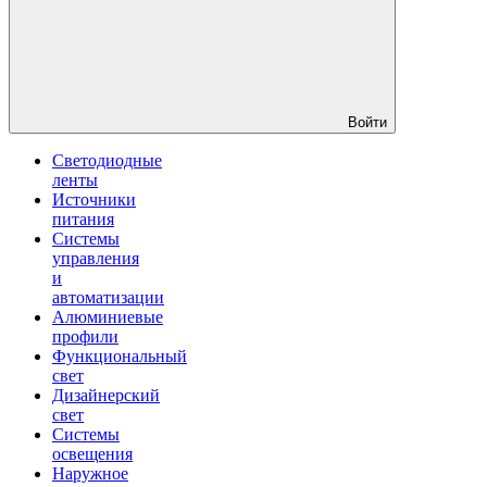
Войти
Светодиодные
ленты
Источники
питания
Системы
управления
и
автоматизации
Алюминиевые
профили
Функциональный
свет
Дизайнерский
свет
Системы
освещения
Наружное