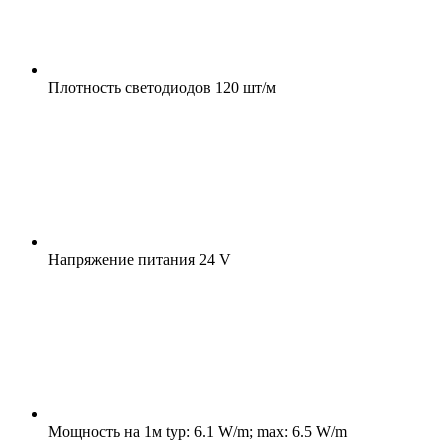
Плотность светодиодов
120 шт/м
Напряжение питания
24 V
Мощность на 1м
typ: 6.1 W/m; max: 6.5 W/m