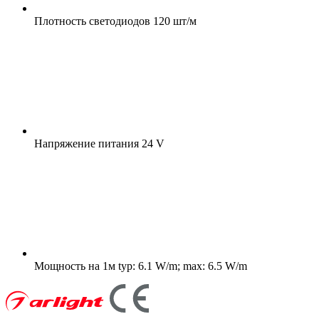
Плотность светодиодов
120 шт/м
Напряжение питания
24 V
Мощность на 1м
typ: 6.1 W/m; max: 6.5 W/m