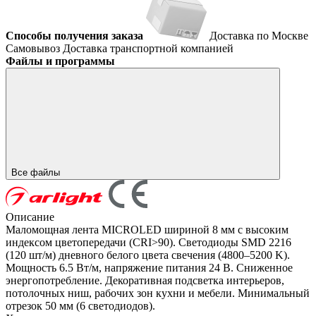
Способы получения заказа
Доставка по Москве
Самовывоз
Доставка транспортной компанией
Файлы и программы
Все файлы
Описание
Маломощная лента MICROLED шириной 8 мм с высоким
индексом цветопередачи (CRI>90). Светодиоды SMD 2216
(120 шт/м) дневного белого цвета свечения (4800–5200 K).
Мощность 6.5 Вт/м, напряжение питания 24 В. Сниженное
энергопотребление. Декоративная подсветка интерьеров,
потолочных ниш, рабочих зон кухни и мебели. Минимальный
отрезок 50 мм (6 светодиодов).