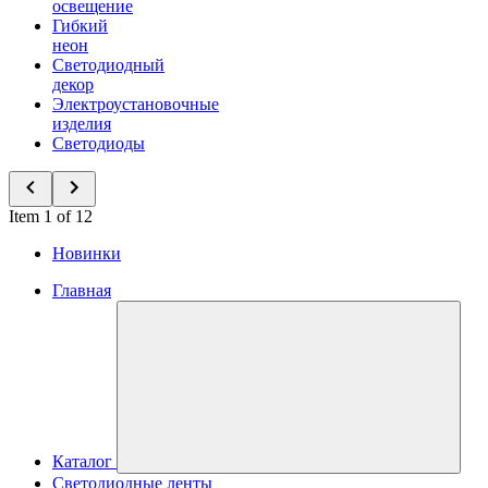
освещение
Гибкий
неон
Светодиодный
декор
Электроустановочные
изделия
Светодиоды
Item 1 of 12
Новинки
Главная
Каталог
Светодиодные ленты