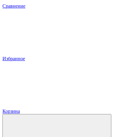
Сравнение
Избранное
Корзина