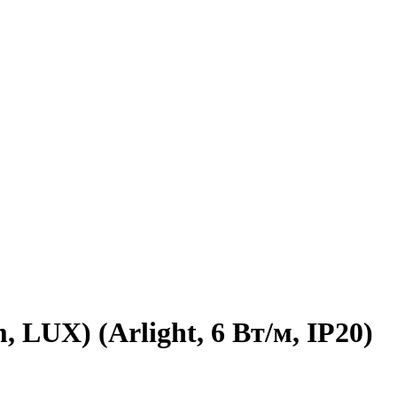
 LUX) (Arlight, 6 Вт/м, IP20)