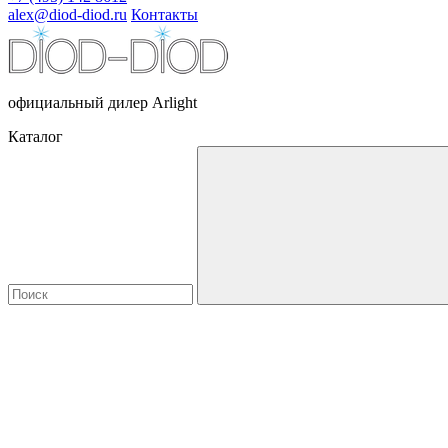
alex@diod-diod.ru
Контакты
официальный дилер Arlight
Каталог