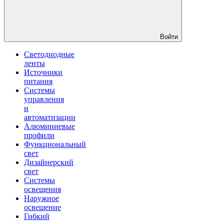
Войти
Светодиодные
ленты
Источники
питания
Системы
управления
и
автоматизации
Алюминиевые
профили
Функциональный
свет
Дизайнерский
свет
Системы
освещения
Наружное
освещение
Гибкий