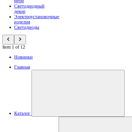
неон
Светодиодный
декор
Электроустановочные
изделия
Светодиоды
Item 1 of 12
Новинки
Главная
Каталог