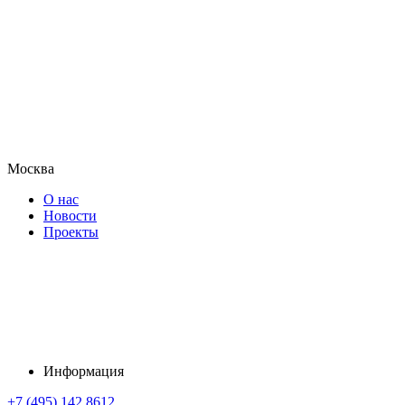
Москва
О нас
Новости
Проекты
Информация
+7 (495) 142 8612