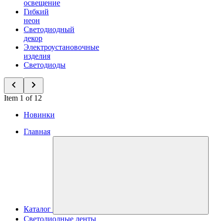
освещение
Гибкий
неон
Светодиодный
декор
Электроустановочные
изделия
Светодиоды
Item 1 of 12
Новинки
Главная
Каталог
Светодиодные ленты