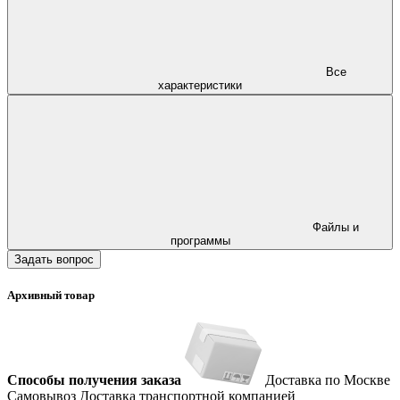
Все
характеристики
Файлы и
программы
Задать вопрос
Архивный товар
Способы получения заказа
Доставка по Москве
Самовывоз
Доставка транспортной компанией