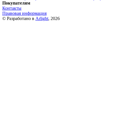
Покупателям
Контакты
Правовая информация
© Разработано в
Arlight
, 2026