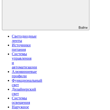
Войти
Светодиодные
ленты
Источники
питания
Системы
управления
и
автоматизации
Алюминиевые
профили
Функциональный
свет
Дизайнерский
свет
Системы
освещения
Наружное