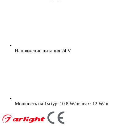
Напряжение питания
24 V
Мощность на 1м
typ: 10.8 W/m; max: 12 W/m