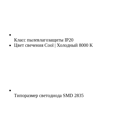
Класс пылевлагозащиты
IP20
Цвет свечения
Cool | Холодный 8000 K
Типоразмер светодиода
SMD 2835