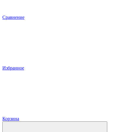
Сравнение
Избранное
Корзина