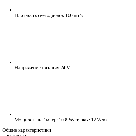
Плотность светодиодов
160 шт/м
Напряжение питания
24 V
Мощность на 1м
typ: 10.8 W/m; max: 12 W/m
Общие характеристики
Тип товара