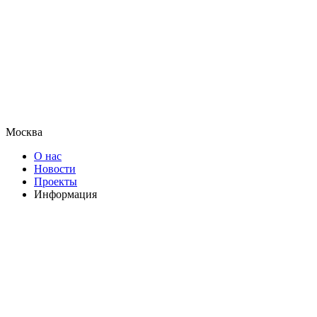
Москва
О нас
Новости
Проекты
Информация