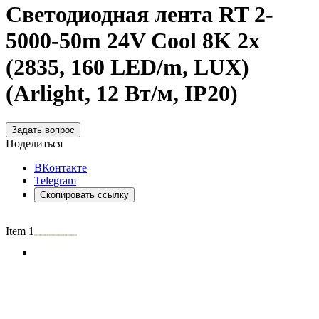
Светодиодная лента RT 2-
5000-50m 24V Cool 8K 2x
(2835, 160 LED/m, LUX)
(Arlight, 12 Вт/м, IP20)
Задать вопрос
Поделиться
ВКонтакте
Telegram
Скопировать ссылку
Item 1 of 3