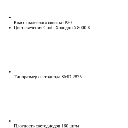
Класс пылевлагозащиты
IP20
Цвет свечения
Cool | Холодный 8000 K
Типоразмер светодиода
SMD 2835
Плотность светодиодов
160 шт/м