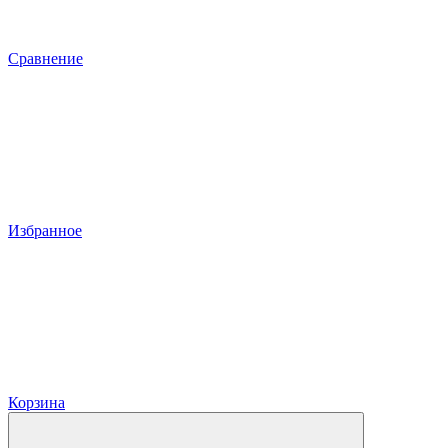
Сравнение
Избранное
Корзина