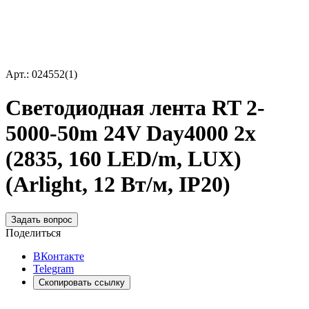
Арт.: 024552(1)
Светодиодная лента RT 2-
5000-50m 24V Day4000 2x
(2835, 160 LED/m, LUX)
(Arlight, 12 Вт/м, IP20)
Задать вопрос
Поделиться
ВКонтакте
Telegram
Скопировать ссылку