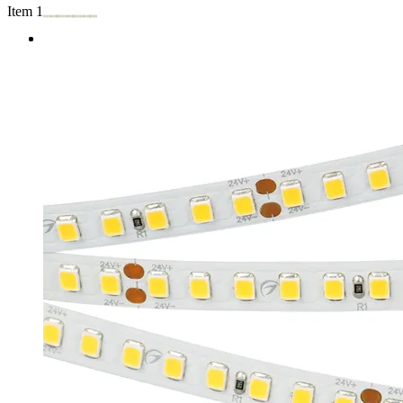
Item 1 of 2