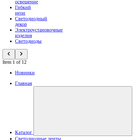
освещение
Гибкий
неон
Светодиодный
декор
Электроустановочные
изделия
Светодиоды
Item 1 of 12
Новинки
Главная
Каталог
Светодиодные ленты