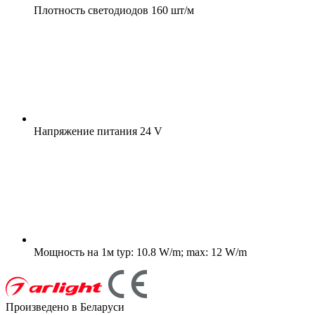
Плотность светодиодов
160 шт/м
Напряжение питания
24 V
Мощность на 1м
typ: 10.8 W/m; max: 12 W/m
Произведено в Беларуси