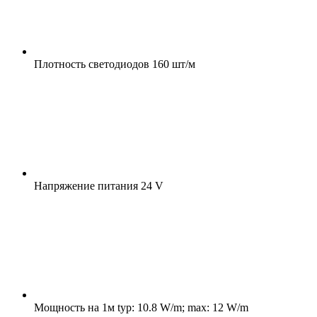
Плотность светодиодов
160 шт/м
Напряжение питания
24 V
Мощность на 1м
typ: 10.8 W/m; max: 12 W/m