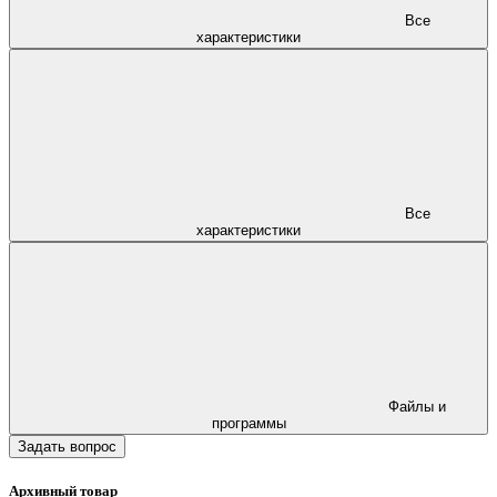
Все
характеристики
Все
характеристики
Файлы и
программы
Задать вопрос
Архивный товар