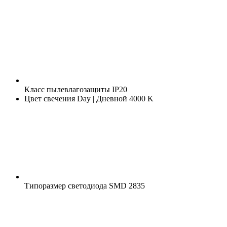
Класс пылевлагозащиты
IP20
Цвет свечения
Day | Дневной 4000 K
Типоразмер светодиода
SMD 2835