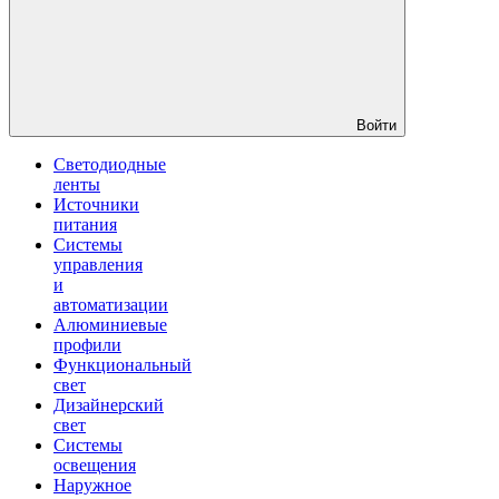
Войти
Светодиодные
ленты
Источники
питания
Системы
управления
и
автоматизации
Алюминиевые
профили
Функциональный
свет
Дизайнерский
свет
Системы
освещения
Наружное