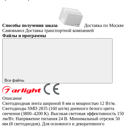
Способы получения заказа
Доставка по Москве
Самовывоз
Доставка транспортной компанией
Файлы и программы
Все файлы
Описание
Светодиодная лента шириной 8 мм и мощностью 12 Вт/м.
Светодиоды SMD 2835 (160 шт/м) дневного белого цвета
свечения (3800–4200 К). Высокая световая эффективность 150
лм/Вт. Напряжение питания 24 В. Минимальный отрезок 50
мм (8 светодиодов). Для основного и декоративного