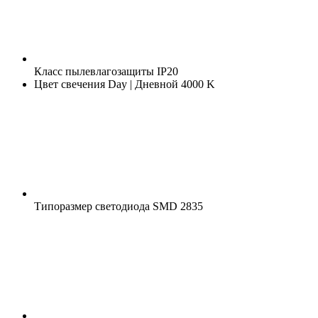
Класс пылевлагозащиты
IP20
Цвет свечения
Day | Дневной 4000 K
Типоразмер светодиода
SMD 2835