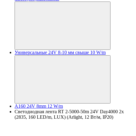
Универсальные 24V 8-10 мм свыше 10 W/m
A160 24V 8mm 12 W/m
Светодиодная лента RT 2-5000-50m 24V Day4000 2x
(2835, 160 LED/m, LUX) (Arlight, 12 Вт/м, IP20)