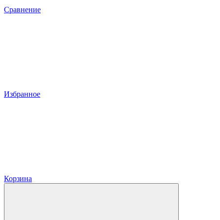
Сравнение
Избранное
Корзина