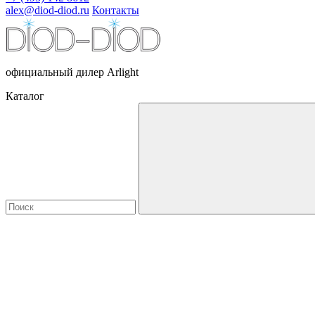
alex@diod-diod.ru
Контакты
официальный дилер Arlight
Каталог