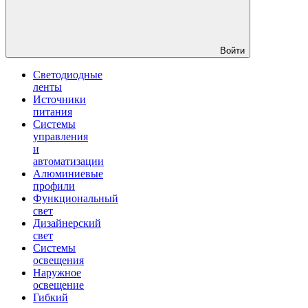
Войти
Светодиодные
ленты
Источники
питания
Системы
управления
и
автоматизации
Алюминиевые
профили
Функциональный
свет
Дизайнерский
свет
Системы
освещения
Наружное
освещение
Гибкий