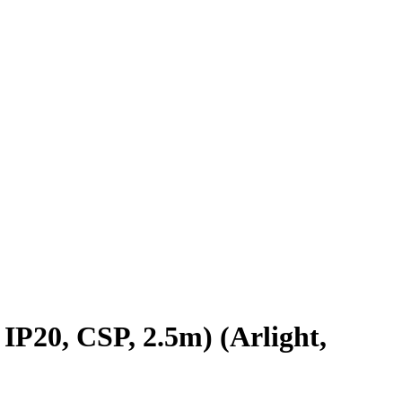
20, CSP, 2.5m) (Arlight,