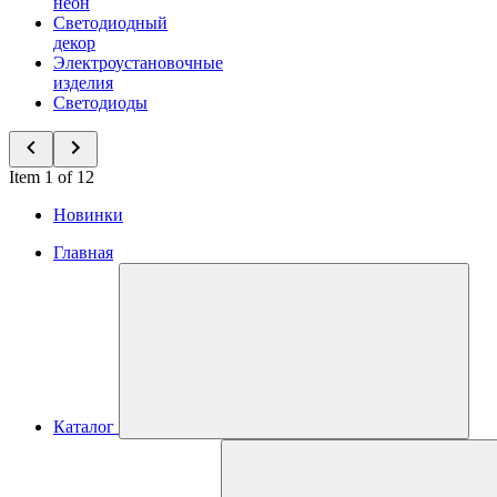
неон
Светодиодный
декор
Электроустановочные
изделия
Светодиоды
Item 1 of 12
Новинки
Главная
Каталог