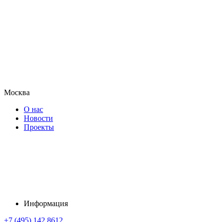
Москва
О нас
Новости
Проекты
Информация
+7 (495) 142 8612