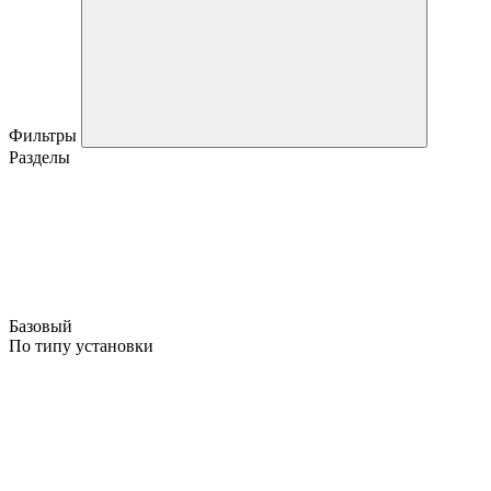
Фильтры
Разделы
Базовый
По типу установки