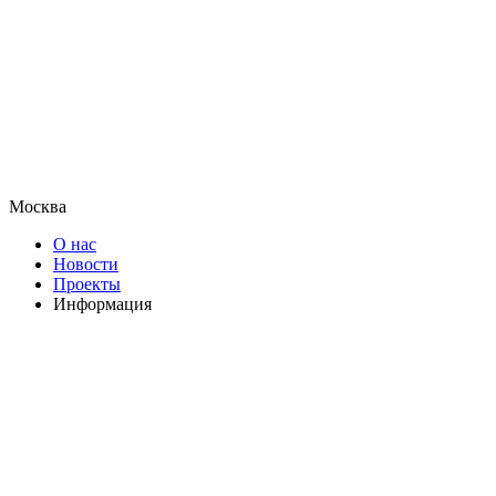
Москва
О нас
Новости
Проекты
Информация