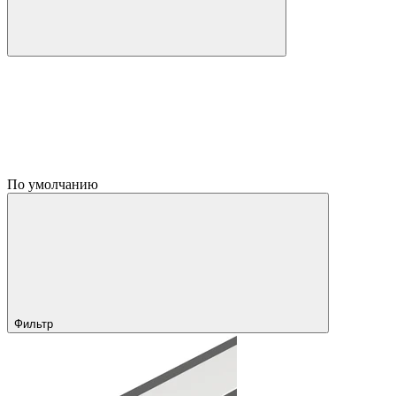
По умолчанию
Фильтр