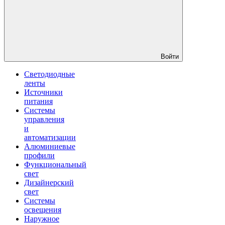
Войти
Светодиодные
ленты
Источники
питания
Системы
управления
и
автоматизации
Алюминиевые
профили
Функциональный
свет
Дизайнерский
свет
Системы
освещения
Наружное