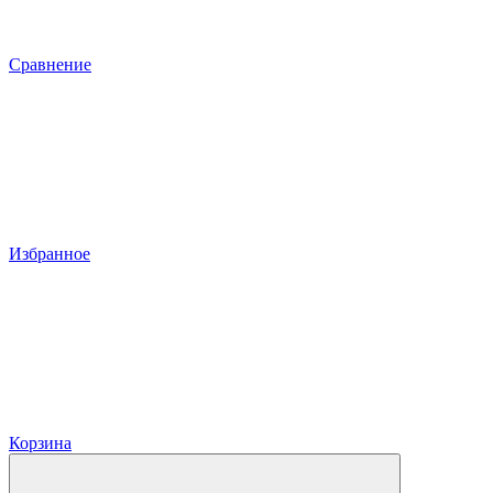
Сравнение
Избранное
Корзина