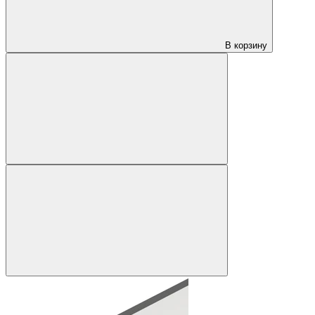
В корзину