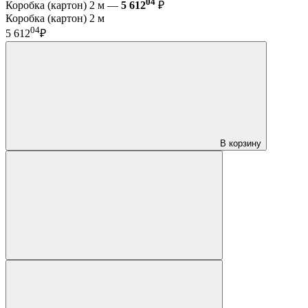
04
Коробка (картон) 2 м —
5 612
₽
Коробка (картон) 2 м
04
5 612
₽
В корзину