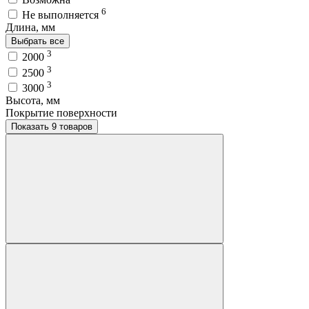
6
Не выполняется
Длина, мм
Выбрать все
3
2000
3
2500
3
3000
Высота, мм
Покрытие поверхности
Показать 9 товаров