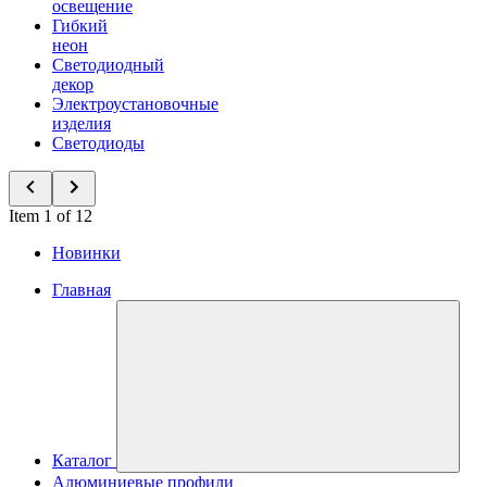
освещение
Гибкий
неон
Светодиодный
декор
Электроустановочные
изделия
Светодиоды
Item 1 of 12
Новинки
Главная
Каталог
Алюминиевые профили