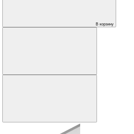
В корзину