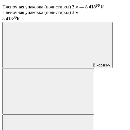
06
Пленочная упаковка (полистирол) 3 м —
8 418
₽
Пленочная упаковка (полистирол) 3 м
06
8 418
₽
В корзину