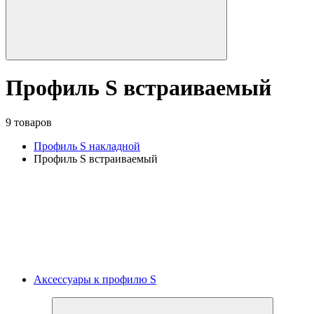
Профиль S встраиваемый
9 товаров
Профиль S накладной
Профиль S встраиваемый
Аксессуары к профилю S