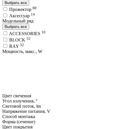
Выбрать все
80
Прожектор
14
Аксессуар
Модельный ряд
Выбрать все
10
ACCESSORIES
32
BLOCK
52
RAY
Мощность, макс., W
Цвет свечения
Угол излучения, °
Световой поток, lm
Напряжение питания, V
Способ монтажа
Форма (сечение)
Цвет покрытия