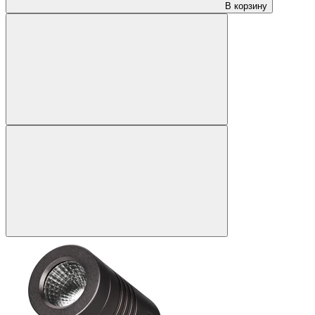
В корзину