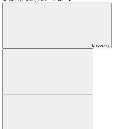
В корзину