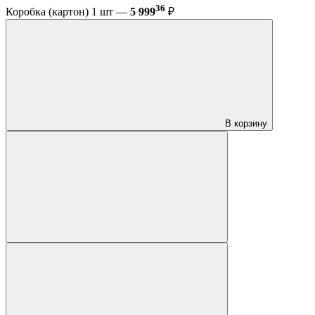
36
Коробка (картон) 1 шт —
5 999
₽
В корзину