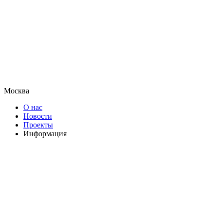
Москва
О нас
Новости
Проекты
Информация