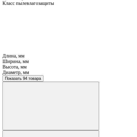
Класс пылевлагозащиты
Длина, мм
Ширина, мм
Высота, мм
Диаметр, мм
Показать 94 товара