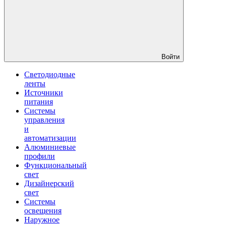
Войти
Светодиодные
ленты
Источники
питания
Системы
управления
и
автоматизации
Алюминиевые
профили
Функциональный
свет
Дизайнерский
свет
Системы
освещения
Наружное