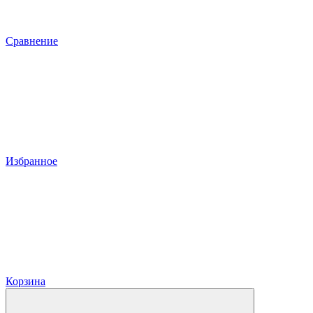
Сравнение
Избранное
Корзина