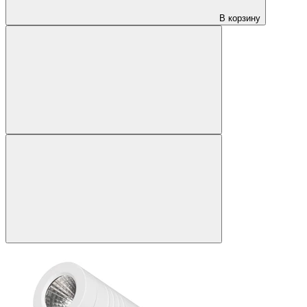
В корзину