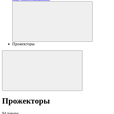
Прожекторы
Прожекторы
94 товара