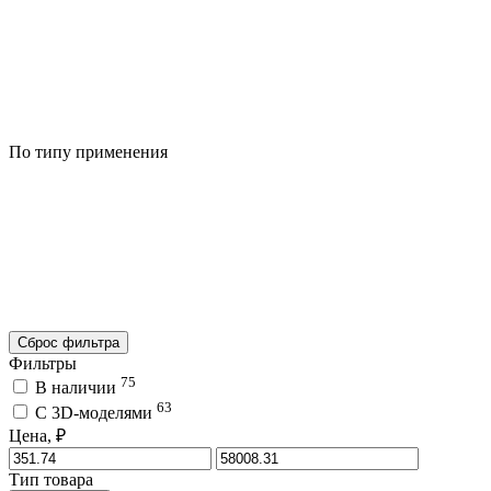
По типу применения
Сброс фильтра
Фильтры
75
В наличии
63
C 3D-моделями
Цена, ₽
Тип товара