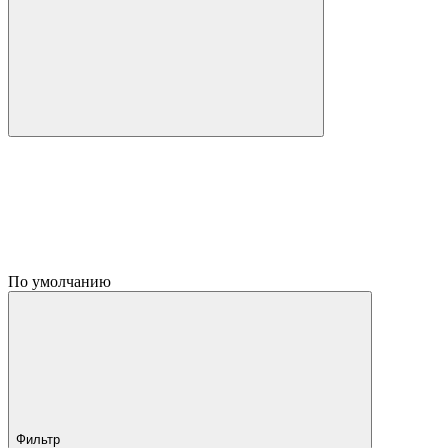
По умолчанию
Фильтр