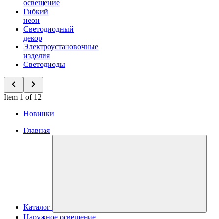
освещение
Гибкий
неон
Светодиодный
декор
Электроустановочные
изделия
Светодиоды
Item 1 of 12
Новинки
Главная
Каталог
Наружное освещение