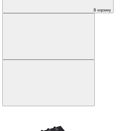
В корзину