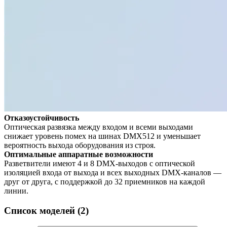
Отказоустойчивость
Оптическая развязка между входом и всеми выходами
снижает уровень помех на шинах DMX512 и уменьшает
вероятность выхода оборудования из строя.
Оптимальные аппаратные возможности
Разветвители имеют 4 и 8 DMX-выходов с оптической
изоляцией входа от выхода и всех выходных DMX-каналов —
друг от друга, с поддержкой до 32 приемников на каждой
линии.
Список моделей (2)