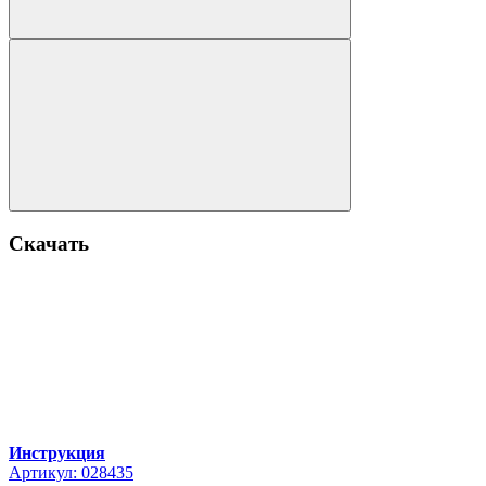
Скачать
Инструкция
Артикул: 028435