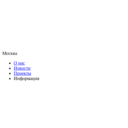
Москва
О нас
Новости
Проекты
Информация