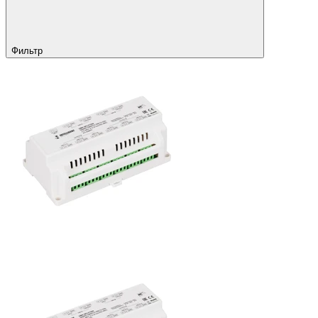
Фильтр