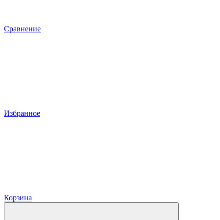
Сравнение
Избранное
Корзина