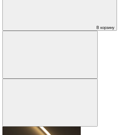
В корзину