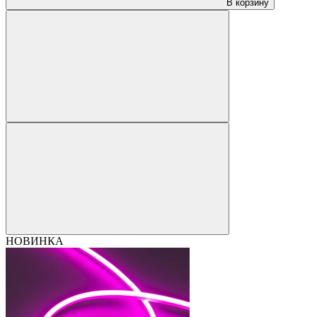
В корзину
НОВИНКА