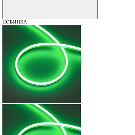
НОВИНКА