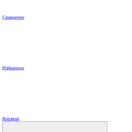
Сравнение
Избранное
Корзина