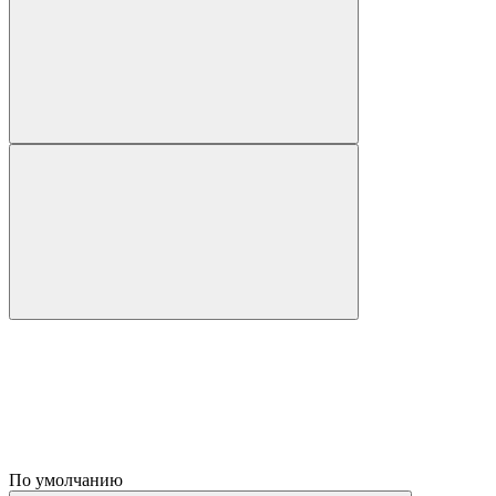
По умолчанию