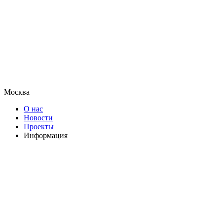
Москва
О нас
Новости
Проекты
Информация