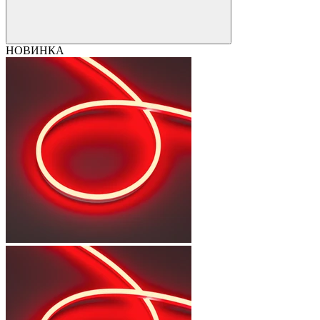
НОВИНКА