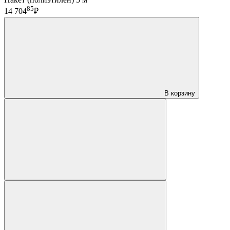
85
14 704
₽
В корзину