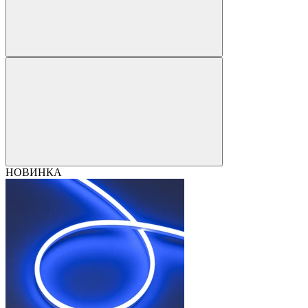
НОВИНКА