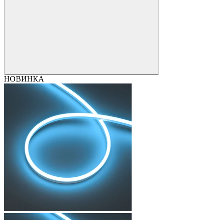
НОВИНКА