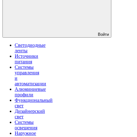
Войти
Светодиодные
ленты
Источники
питания
Системы
управления
и
автоматизации
Алюминиевые
профили
Функциональный
свет
Дизайнерский
свет
Системы
освещения
Наружное