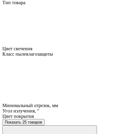
Тип товара
Цвет свечения
Класс пылевлагозащиты
Минимальный отрезок, мм
Угол излучения, °
Цвет покрытия
Показать 25 товаров