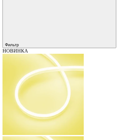
Фильтр
НОВИНКА