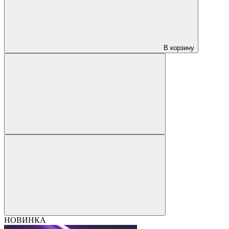
В корзину
НОВИНКА