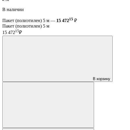
В наличии
15
Пакет (полиэтилен) 5 м —
15 472
₽
Пакет (полиэтилен) 5 м
15
15 472
₽
В корзину