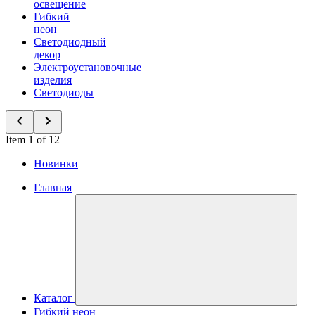
освещение
Гибкий
неон
Светодиодный
декор
Электроустановочные
изделия
Светодиоды
Item 1 of 12
Новинки
Главная
Каталог
Гибкий неон