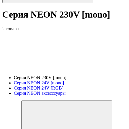
Серия NEON 230V [mono]
2 товара
Серия NEON 230V [mono]
Серия NEON 24V [mono]
Серия NEON 24V [RGB]
Серия NEON аксесссуары