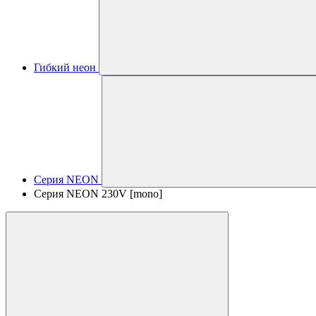
Гибкий неон
Серия NEON
Серия NEON 230V [mono]