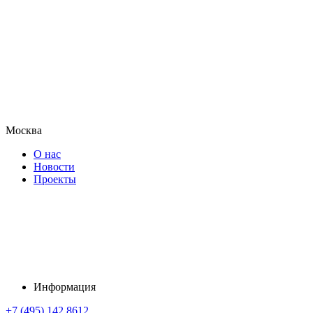
Москва
О нас
Новости
Проекты
Информация
+7 (495) 142 8612