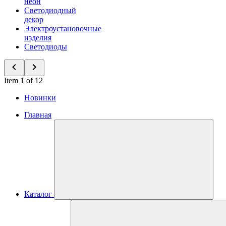
неон
Светодиодный
декор
Электроустановочные
изделия
Светодиоды
Item 1 of 12
Новинки
Главная
Каталог