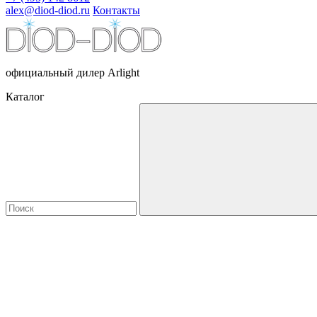
alex@diod-diod.ru
Контакты
официальный дилер Arlight
Каталог