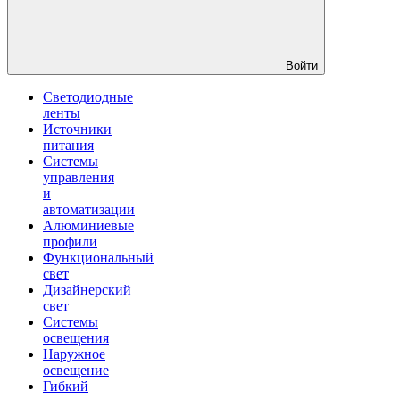
Войти
Светодиодные
ленты
Источники
питания
Системы
управления
и
автоматизации
Алюминиевые
профили
Функциональный
свет
Дизайнерский
свет
Системы
освещения
Наружное
освещение
Гибкий