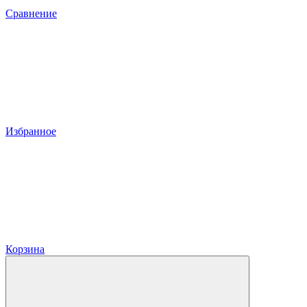
Сравнение
Избранное
Корзина