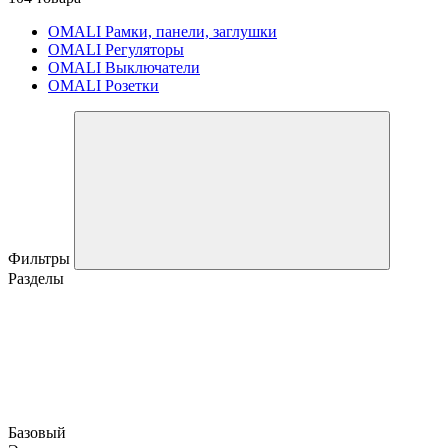
OMALI Рамки, панели, заглушки
OMALI Регуляторы
OMALI Выключатели
OMALI Розетки
Фильтры
Разделы
Базовый