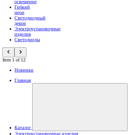
освещение
Гибкий
неон
Светодиодный
декор
Электроустановочные
изделия
Светодиоды
Item 1 of 12
Новинки
Главная
Каталог
Электроустановочные изделия