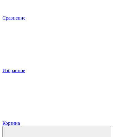
Сравнение
Избранное
Корзина