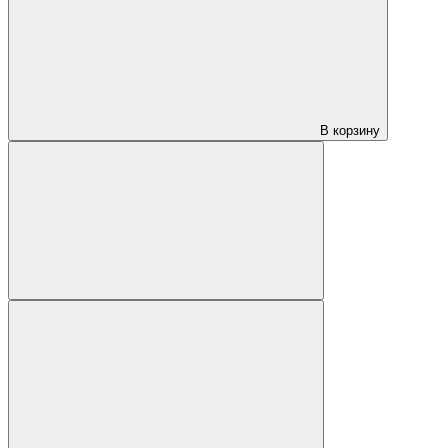
В корзину