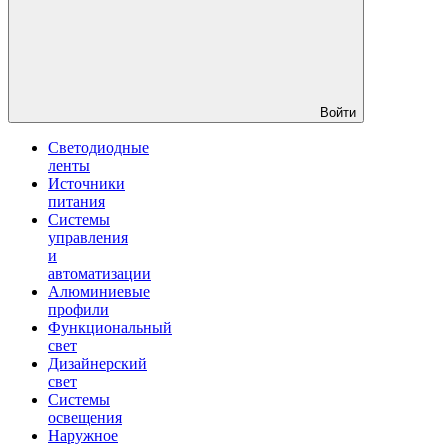
Войти
Светодиодные
ленты
Источники
питания
Системы
управления
и
автоматизации
Алюминиевые
профили
Функциональный
свет
Дизайнерский
свет
Системы
освещения
Наружное