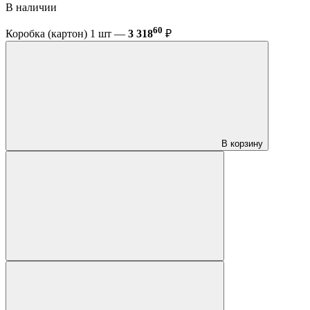
В наличии
60
Коробка (картон) 1 шт —
3 318
₽
В корзину