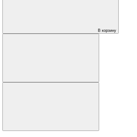
В корзину