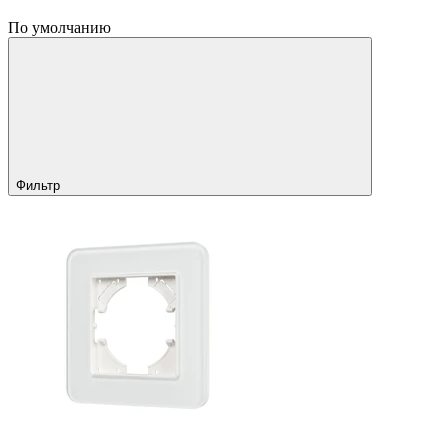
По умолчанию
Фильтр