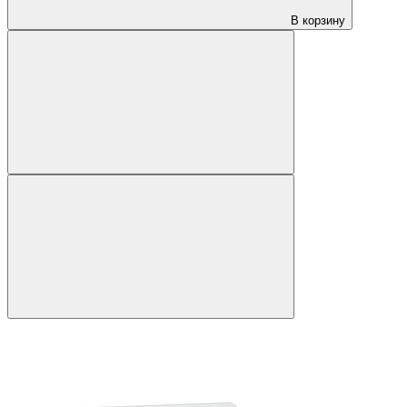
В корзину