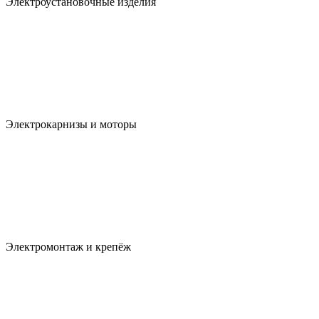
Электроустановочные изделия
Электрокарнизы и моторы
Электромонтаж и крепёж