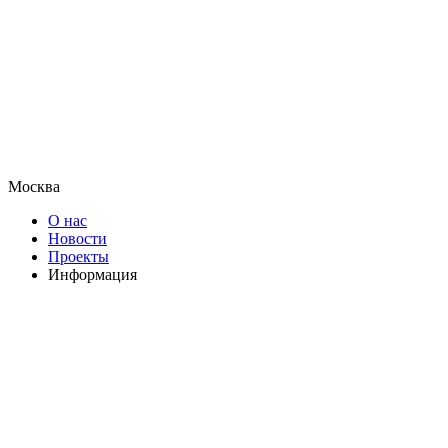
Москва
О нас
Новости
Проекты
Информация