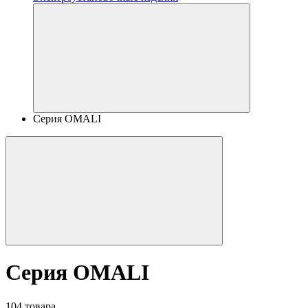
Серия OMALI
Серия OMALI
104 товара