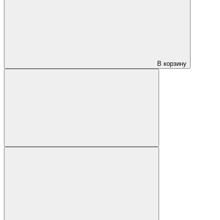
В корзину