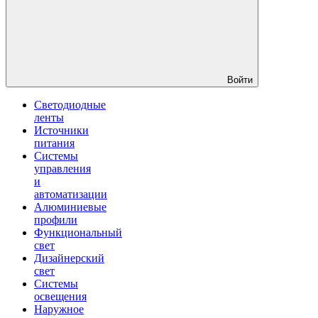
Войти
Светодиодные
ленты
Источники
питания
Системы
управления
и
автоматизации
Алюминиевые
профили
Функциональный
свет
Дизайнерский
свет
Системы
освещения
Наружное