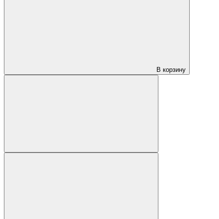
В корзину