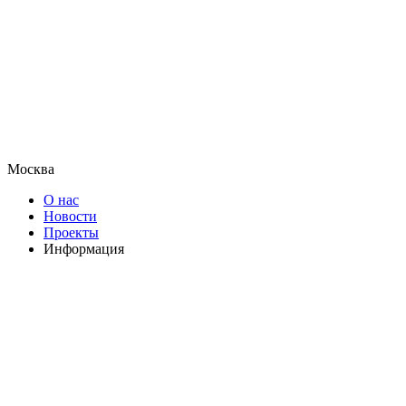
Москва
О нас
Новости
Проекты
Информация