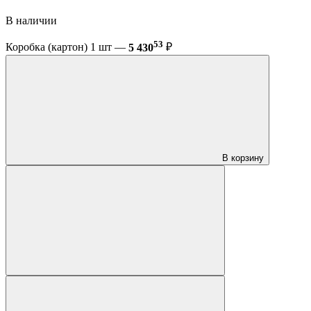
В наличии
53
Коробка (картон) 1 шт —
5 430
₽
В корзину