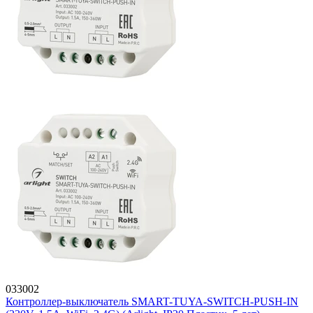
033002
Контроллер-выключатель SMART-TUYA-SWITCH-PUSH-IN