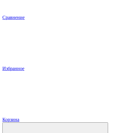
Сравнение
Избранное
Корзина