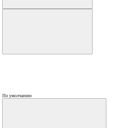
По умолчанию