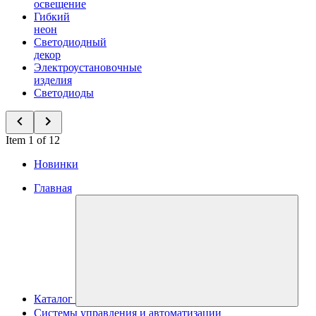
освещение
Гибкий
неон
Светодиодный
декор
Электроустановочные
изделия
Светодиоды
Item 1 of 12
Новинки
Главная
Каталог
Системы управления и автоматизации