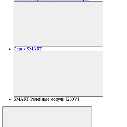
Серия SMART
SMART Релейные модули [230V]