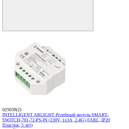
025039(2)
INTELLIGENT ARLIGHT Релейный модуль SMART-
SWITCH-701-72-PS-IN (230V, 1x3A, 2.4G) (IARL, IP20
Пластик, 5 лет)