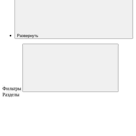
Развернуть
Фильтры
Разделы